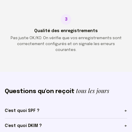
3
Qualité des enregistrements
Pas juste OK/KO. On vérifie que vos enregistrements sont
correctement configurés et on signale les erreurs
courantes.
tous les jours
Questions qu'on reçoit
C'est quoi SPF ?
C'est quoi DKIM ?