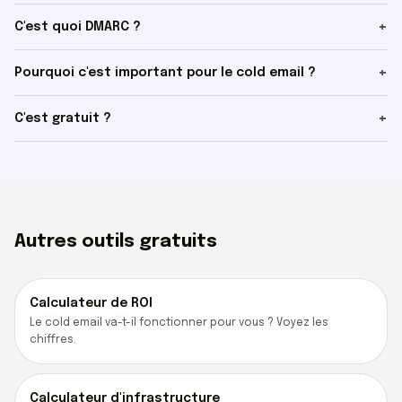
C'est quoi DMARC ?
Pourquoi c'est important pour le cold email ?
C'est gratuit ?
Autres outils gratuits
Calculateur de ROI
Le cold email va-t-il fonctionner pour vous ? Voyez les
chiffres.
Calculateur d'infrastructure