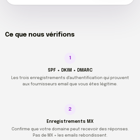
Ce que nous vérifions
1
SPF + DKIM + DMARC
Les trois enregistrements d'authentification qui prouvent
aux fournisseurs email que vous êtes légitime.
2
Enregistrements MX
Confirme que votre domaine peut recevoir des réponses.
Pas de MX = les emails rebondissent.