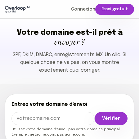
Connexion
Essai gratuit
Votre domaine est-il prêt à
envoyer ?
SPF, DKIM, DMARC, enregistrements MX. Un clic. Si
quelque chose ne va pas, on vous montre
exactement quoi corriger.
Entrez votre domaine d'envoi
Vérifier
Utilisez votre domaine d'envoi, pas votre domaine principal.
Exemple : getacme.com, pas acme.com.