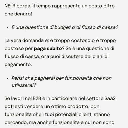
NB: Ricorda, il tempo rappresenta un costo oltre
che denaro!
È una questione di budget o di flusso di cassa?
La vera domanda è: è troppo costoso o è troppo
costoso per
paga subito
? Se è una questione di
flusso di cassa, ora puoi discutere dei piani di
pagamento.
Pensi che pagherai per funzionalità che non
utilizzerai?
Se lavori nel B2B e in particolare nel settore SaaS,
potresti vendere un ottimo prodotto, con
funzionalità che i tuoi potenziali clienti stanno
cercando, ma anche funzionalità a cui non sono