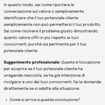
In questo modo, sai come riportare la
conversazione sul valore o semplicemente
identificare che il tuo potenziale cliente
semplicemente non può permettersi il tuo prodotto.
Sai come risolvere il problema giusto dimostrando
quanto valore offri in più rispetto ai tuoi
concorrenti, purché sia pertinente per il tuo
potenziale cliente.
Suggerimento professionale:
Questa è l'occasione
per scoprire se il tuo potenziale cliente ha
un'agenda nascosta, se ha già intenzione di
rivolgersi a uno dei tuoi concorrenti. Fai la domanda
direttamente se si adatta alla situazione.
Come si arriva a questa conclusione?