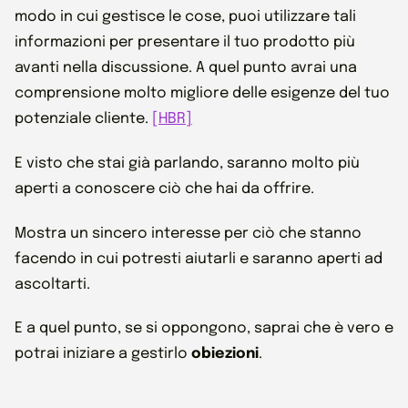
modo in cui gestisce le cose, puoi utilizzare tali
informazioni per presentare il tuo prodotto più
avanti nella discussione. A quel punto avrai una
comprensione molto migliore delle esigenze del tuo
potenziale cliente.
[HBR]
E visto che stai già parlando, saranno molto più
aperti a conoscere ciò che hai da offrire.
Mostra un sincero interesse per ciò che stanno
facendo in cui potresti aiutarli e saranno aperti ad
ascoltarti.
E a quel punto, se si oppongono, saprai che è vero e
potrai iniziare a gestirlo
obiezioni
.