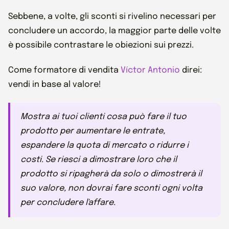
Sebbene, a volte, gli sconti si rivelino necessari per
concludere un accordo, la maggior parte delle volte
è possibile contrastare le obiezioni sui prezzi.
Come formatore di vendita
Víctor Antonio
direi:
vendi in base al valore!
Mostra ai tuoi clienti cosa può fare il tuo
prodotto per aumentare le entrate,
espandere la quota di mercato o ridurre i
costi. Se riesci a dimostrare loro che il
prodotto si ripagherà da solo o dimostrerà il
suo valore, non dovrai fare sconti ogni volta
per concludere l'affare.