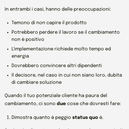
In entrambi i casi, hanno delle preoccupazioni:
Temono di non capire il prodotto
Potrebbero perdere il lavoro se il cambiamento
non è positivo
L'implementazione richiede molto tempo ed
energia
Dovrebbero convincere altri dipendenti
Il decisore, nel caso in cui non siano loro, dubita
di cambiare soluzione
Quando il tuo potenziale cliente ha paura del
cambiamento, ci sono
due
cose che dovresti fare:
Dimostra quanto è peggio
status quo
è.