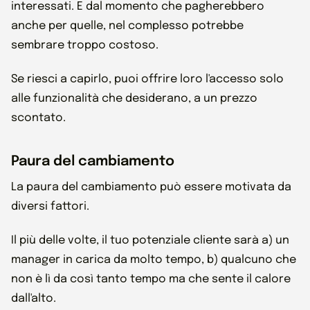
interessati. E dal momento che pagherebbero
anche per quelle, nel complesso potrebbe
sembrare troppo costoso.
Se riesci a capirlo, puoi offrire loro l'accesso solo
alle funzionalità che desiderano, a un prezzo
scontato.
Paura del cambiamento
La paura del cambiamento può essere motivata da
diversi fattori.
Il più delle volte, il tuo potenziale cliente sarà a) un
manager in carica da molto tempo, b) qualcuno che
non è lì da così tanto tempo ma che sente il calore
dall'alto.