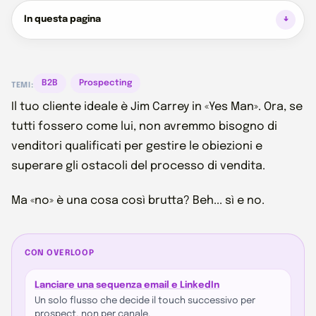
In questa pagina
B2B
Prospecting
TEMI:
Il tuo cliente ideale è Jim Carrey in «Yes Man». Ora, se
tutti fossero come lui, non avremmo bisogno di
venditori qualificati per gestire le obiezioni e
superare gli ostacoli del processo di vendita.
Ma «no» è una cosa così brutta? Beh... sì e no.
CON OVERLOOP
Lanciare una sequenza email e LinkedIn
Un solo flusso che decide il touch successivo per
prospect, non per canale.