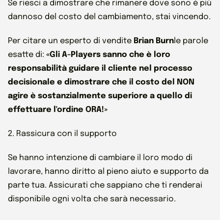
Se riesci a dimostrare che rimanere dove sono è più
dannoso del costo del cambiamento, stai vincendo.
Per citare un esperto di vendite
Brian Burn
le parole
esatte di:
«Gli A-Players sanno che è loro
responsabilità guidare il cliente nel processo
decisionale e dimostrare che il costo del NON
agire è sostanzialmente superiore a quello di
effettuare l'ordine ORA!»
2. Rassicura con il supporto
Se hanno intenzione di cambiare il loro modo di
lavorare, hanno diritto al pieno aiuto e supporto da
parte tua. Assicurati che sappiano che ti renderai
disponibile ogni volta che sarà necessario.