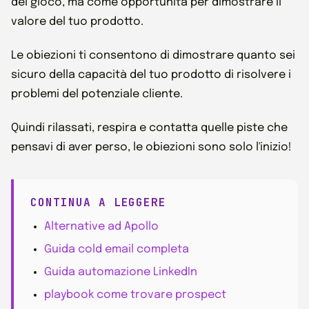
del gioco, ma come opportunità per dimostrare il
valore del tuo prodotto.
Le obiezioni ti consentono di dimostrare quanto sei
sicuro della capacità del tuo prodotto di risolvere i
problemi del potenziale cliente.
Quindi rilassati, respira e contatta quelle piste che
pensavi di aver perso, le obiezioni sono solo l'inizio!
CONTINUA A LEGGERE
Alternative ad Apollo
Guida cold email completa
Guida automazione LinkedIn
playbook come trovare prospect