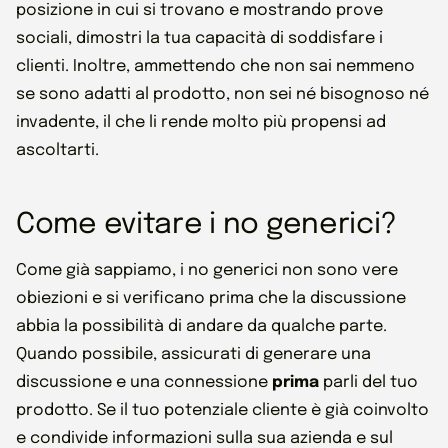
posizione in cui si trovano e mostrando prove
sociali, dimostri la tua capacità di soddisfare i
clienti. Inoltre, ammettendo che non sai nemmeno
se sono adatti al prodotto, non sei né bisognoso né
invadente, il che li rende molto più propensi ad
ascoltarti.
Come evitare i no generici?
Come già sappiamo, i no generici non sono vere
obiezioni e si verificano prima che la discussione
abbia la possibilità di andare da qualche parte.
Quando possibile, assicurati di generare una
discussione e una connessione
prima
parli del tuo
prodotto. Se il tuo potenziale cliente è già coinvolto
e condivide informazioni sulla sua azienda e sul