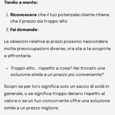
Tienilo a mente:
Riconoscere
che il tuo potenziale cliente ritiene
che il prezzo sia troppo alto
Fai domande:
Le obiezioni relative ai prezzi possono nascondere
molte preoccupazioni diverse, ora sta a te scoprirle
e affrontarle.
Troppo alto... rispetto a cosa? Hai trovato una
soluzione simile a un prezzo più conveniente?
Scopri se per loro significa solo un sacco di soldi in
generale, o se significa troppo denaro rispetto al
valore o se un tuo concorrente offre una soluzione
simile a un prezzo migliore.