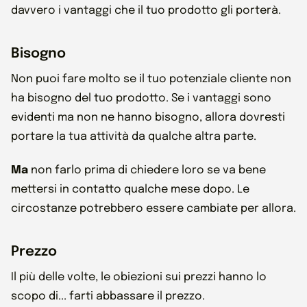
davvero i vantaggi che il tuo prodotto gli porterà.
Bisogno
Non puoi fare molto se il tuo potenziale cliente non
ha bisogno del tuo prodotto. Se i vantaggi sono
evidenti ma non ne hanno bisogno, allora dovresti
portare la tua attività da qualche altra parte.
Ma
non farlo prima di chiedere loro se va bene
mettersi in contatto qualche mese dopo. Le
circostanze potrebbero essere cambiate per allora.
Prezzo
Il più delle volte, le obiezioni sui prezzi hanno lo
scopo di... farti abbassare il prezzo.