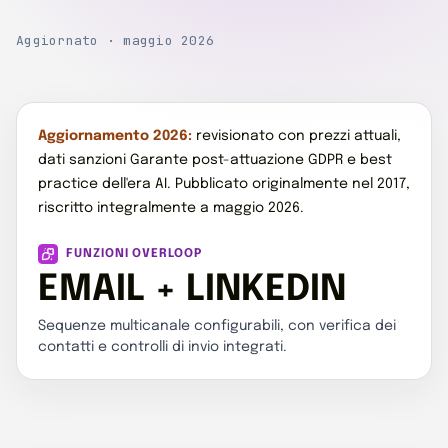
Aggiornato · maggio 2026
Aggiornamento 2026:
revisionato con prezzi attuali,
dati sanzioni Garante post-attuazione GDPR e best
practice dell'era AI. Pubblicato originalmente nel 2017,
riscritto integralmente a maggio 2026.
FUNZIONI OVERLOOP
EMAIL + LINKEDIN
Sequenze multicanale configurabili, con verifica dei
contatti e controlli di invio integrati.