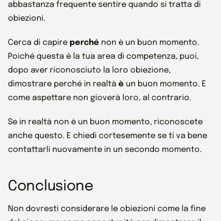
abbastanza frequente sentire quando si tratta di
obiezioni.
Cerca di capire
perché
non è un buon momento.
Poiché questa è la tua area di competenza, puoi,
dopo aver riconosciuto la loro obiezione,
dimostrare perché in realtà
è
un buon momento. E
come aspettare non gioverà loro, al contrario.
Se in realtà non è un buon momento, riconoscete
anche questo. E chiedi cortesemente se ti va bene
contattarli nuovamente in un secondo momento.
Conclusione
Non dovresti considerare le obiezioni come la fine