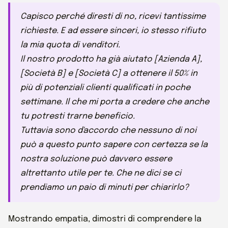
Capisco perché diresti di no, ricevi tantissime
richieste. E ad essere sinceri, io stesso rifiuto
la mia quota di venditori.
Il nostro prodotto ha già aiutato [Azienda A],
[Società B] e [Società C] a ottenere il 50% in
più di potenziali clienti qualificati in poche
settimane. Il che mi porta a credere che anche
tu potresti trarne beneficio.
Tuttavia sono d'accordo che nessuno di noi
può a questo punto sapere con certezza se la
nostra soluzione può davvero essere
altrettanto utile per te. Che ne dici se ci
prendiamo un paio di minuti per chiarirlo?
Mostrando empatia, dimostri di comprendere la