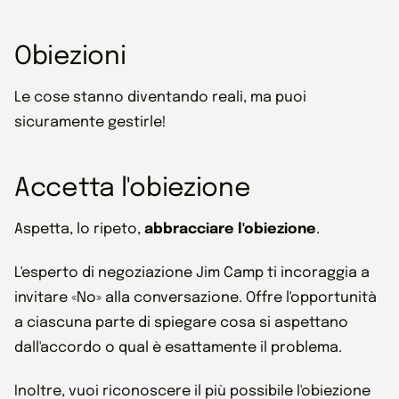
Obiezioni
Le cose stanno diventando reali, ma puoi
sicuramente gestirle!
Accetta l'obiezione
Aspetta, lo ripeto,
abbracciare l'obiezione
.
L'esperto di negoziazione Jim Camp ti incoraggia a
invitare «No» alla conversazione. Offre l'opportunità
a ciascuna parte di spiegare cosa si aspettano
dall'accordo o qual è esattamente il problema.
Inoltre, vuoi riconoscere il più possibile l'obiezione