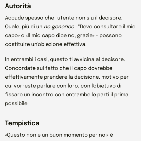
Autorità
Accade spesso che l'utente non sia il decisore.
Quale, più di un
no generico
-"Devo consultare il mio
capo» o «Il mio capo dice no, grazie» - possono
costituire un'obiezione effettiva.
In entrambi i casi, questo ti avvicina al decisore.
Concordate sul fatto che il capo dovrebbe
effettivamente prendere la decisione, motivo per
cui vorreste parlare con loro, con l'obiettivo di
fissare un incontro con entrambe le parti il prima
possibile.
Tempistica
«Questo non è un buon momento per noi» è