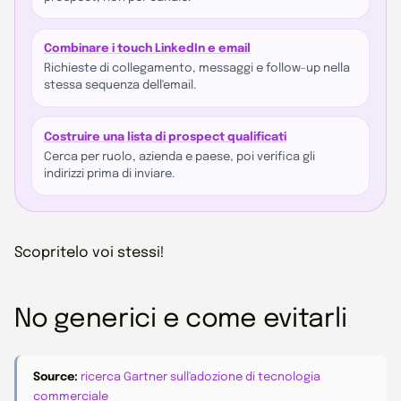
Combinare i touch LinkedIn e email
Richieste di collegamento, messaggi e follow-up nella
stessa sequenza dell'email.
Costruire una lista di prospect qualificati
Cerca per ruolo, azienda e paese, poi verifica gli
indirizzi prima di inviare.
Scopritelo voi stessi!
No generici e come evitarli
Source:
ricerca Gartner sull'adozione di tecnologia
commerciale