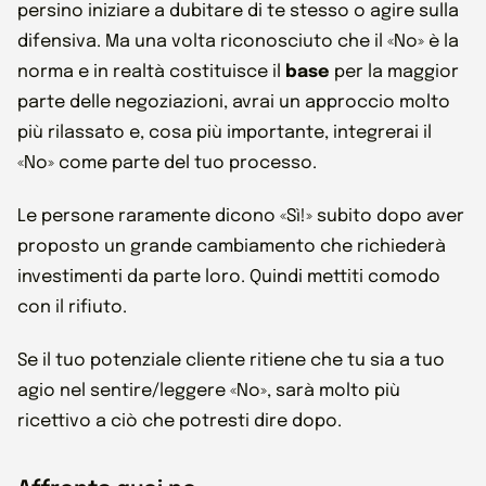
persino iniziare a dubitare di te stesso o agire sulla
difensiva. Ma una volta riconosciuto che il «No» è la
norma e in realtà costituisce il
base
per la maggior
parte delle negoziazioni, avrai un approccio molto
più rilassato e, cosa più importante, integrerai il
«No» come parte del tuo processo.
Le persone raramente dicono «Sì!» subito dopo aver
proposto un grande cambiamento che richiederà
investimenti da parte loro. Quindi mettiti comodo
con il rifiuto.
Se il tuo potenziale cliente ritiene che tu sia a tuo
agio nel sentire/leggere «No», sarà molto più
ricettivo a ciò che potresti dire dopo.