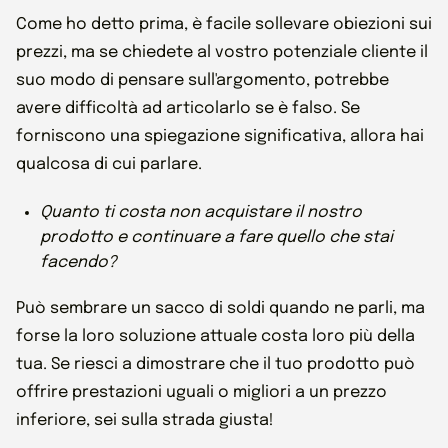
Come ho detto prima, è facile sollevare obiezioni sui
prezzi, ma se chiedete al vostro potenziale cliente il
suo modo di pensare sull'argomento, potrebbe
avere difficoltà ad articolarlo se è falso. Se
forniscono una spiegazione significativa, allora hai
qualcosa di cui parlare.
Quanto ti costa non acquistare il nostro
prodotto e continuare a fare quello che stai
facendo?
Può sembrare un sacco di soldi quando ne parli, ma
forse la loro soluzione attuale costa loro più della
tua. Se riesci a dimostrare che il tuo prodotto può
offrire prestazioni uguali o migliori a un prezzo
inferiore, sei sulla strada giusta!