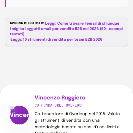
APPENA PUBBLICATO
·
Leggi: Come trovare l'email di chiunque
·
I migliori oggetti email per vendite B2B nel 2026 (50+ esempi
testati)
·
Leggi: 10 strumenti di vendita per team B2B 2026
Vincenzo Ruggiero
CO-FONDATORE, OVERLOOP
Co-fondatore di Overloop nel 2015. Valuta
gli strumenti di vendita con una
metodologia basata su casi d’uso, limiti e