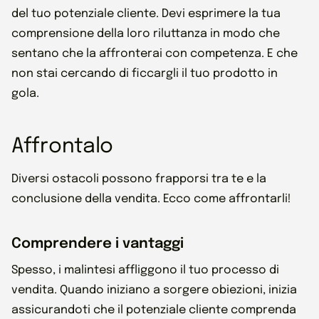
del tuo potenziale cliente. Devi esprimere la tua
comprensione della loro riluttanza in modo che
sentano che la affronterai con competenza. E che
non stai cercando di ficcargli il tuo prodotto in
gola.
Affrontalo
Diversi ostacoli possono frapporsi tra te e la
conclusione della vendita. Ecco come affrontarli!
Comprendere i vantaggi
Spesso, i malintesi affliggono il tuo processo di
vendita. Quando iniziano a sorgere obiezioni, inizia
assicurandoti che il potenziale cliente comprenda