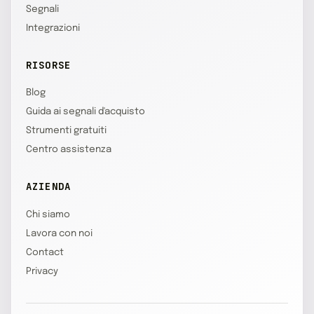
Segnali
Integrazioni
RISORSE
Blog
Guida ai segnali d'acquisto
Strumenti gratuiti
Centro assistenza
AZIENDA
Chi siamo
Lavora con noi
Contact
Privacy