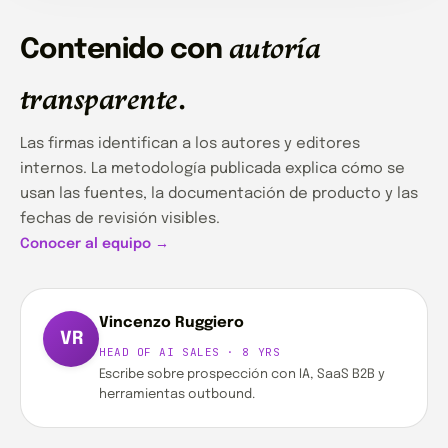
autoría
Contenido con
transparente
.
Las firmas identifican a los autores y editores
internos. La metodología publicada explica cómo se
usan las fuentes, la documentación de producto y las
fechas de revisión visibles.
Conocer al equipo →
Vincenzo Ruggiero
VR
HEAD OF AI SALES · 8 YRS
Escribe sobre prospección con IA, SaaS B2B y
herramientas outbound.