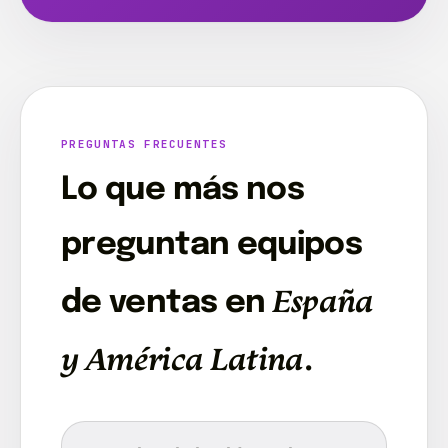
PREGUNTAS FRECUENTES
Lo que más nos
preguntan equipos
España
de ventas en
y América Latina
.