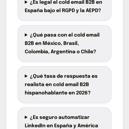
¿Es legal el cold email B2B en
España bajo el RGPD y la AEPD?
¿Qué pasa con el cold email
B2B en México, Brasil,
Colombia, Argentina o Chile?
¿Qué tasa de respuesta es
realista en cold email B2B
hispanohablante en 2026?
¿Es seguro automatizar
LinkedIn en España y América