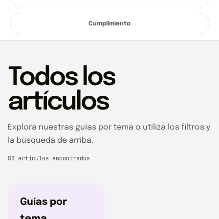
Cumplimiento
Todos los
artículos
Explora nuestras guías por tema o utiliza los filtros y
la búsqueda de arriba.
83 artículos encontrados
Guías por
tema