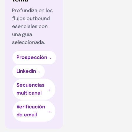
Profundiza en los
flujos outbound
esenciales con
una guía
seleccionada.
Prospección
→
LinkedIn
→
Secuencias
→
multicanal
Verificación
→
de email