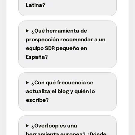
Latina?
¿Qué herramienta de
prospección recomendar a un
equipo SDR pequeño en
España?
¿Con qué frecuencia se
actualiza el blog y quién lo
escribe?
¿Overloop es una
herramienta europea? ¿Dónde