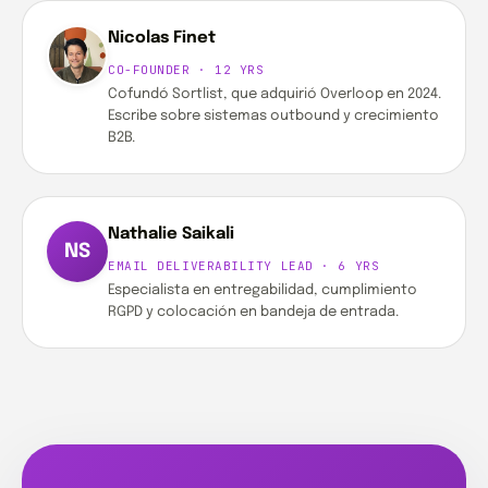
Nicolas Finet
CO-FOUNDER · 12 YRS
Cofundó Sortlist, que adquirió Overloop en 2024.
Escribe sobre sistemas outbound y crecimiento
B2B.
Nathalie Saikali
NS
EMAIL DELIVERABILITY LEAD · 6 YRS
Especialista en entregabilidad, cumplimiento
RGPD y colocación en bandeja de entrada.