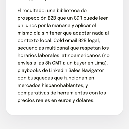
El resultado: una biblioteca de
prospección B2B que un SDR puede leer
un lunes por la mañana y aplicar el
mismo día sin tener que adaptar nada al
contexto local. Cold email B2B legal,
secuencias multicanal que respetan los
horarios laborales latinoamericanos (no
envíes a las 8h GMT a un buyer en Lima),
playbooks de LinkedIn Sales Navigator
con búsquedas que funcionan en
mercados hispanohablantes, y
comparativas de herramientas con los
precios reales en euros y dólares.