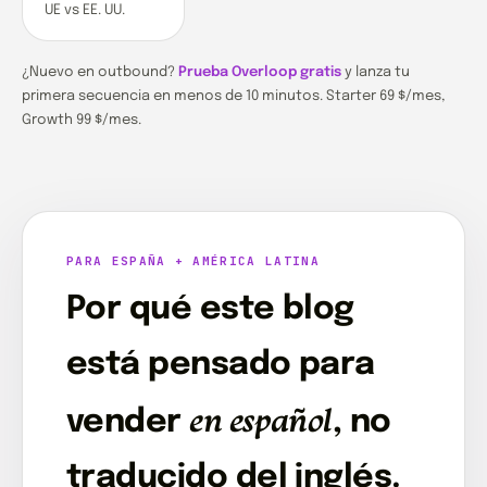
UE vs EE. UU.
¿Nuevo en outbound?
Prueba Overloop gratis
y lanza tu
primera secuencia en menos de 10 minutos. Starter 69 $/mes,
Growth 99 $/mes.
PARA ESPAÑA + AMÉRICA LATINA
Por qué este blog
está pensado para
en español
vender
, no
traducido del inglés.