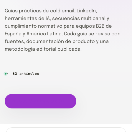
Guías prácticas de cold email, LinkedIn,
herramientas de IA, secuencias multicanal y
cumplimiento normativo para equipos B2B de
España y América Latina. Cada guía se revisa con
fuentes, documentación de producto y una
metodología editorial publicada.
83 artículos
Prueba Overloop gratis →