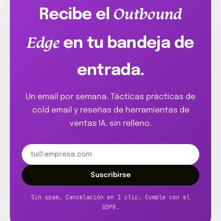
Outbound
Recibe el
Edge
en tu bandeja de
entrada.
Un email por semana. Tácticas prácticas de
cold email y reseñas de herramientas de
ventas IA, sin relleno.
Suscribirse
Sin spam. Cancelación en 1 clic. Cumple con el
GDPR.