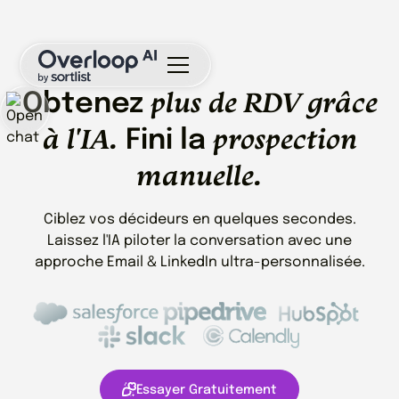
plus de RDV grâce
Obtenez
à l'IA.
prospection
Fini la
manuelle.
Ciblez vos décideurs en quelques secondes.
Laissez l'IA piloter la conversation avec une
approche Email & LinkedIn ultra-personnalisée.
Essayer Gratuitement