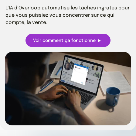
L’IA d’Overloop automatise les tâches ingrates pour
que vous puissiez vous concentrer sur ce qui
compte, la vente.
Voir comment ça fonctionne