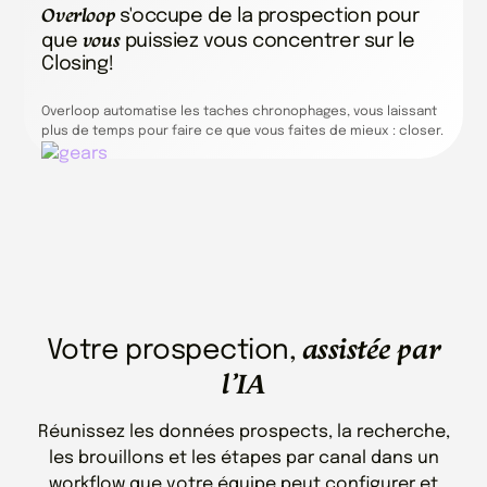
Overloop
s'occupe de la prospection pour
vous
que
puissiez vous concentrer sur le
Closing!
Overloop automatise les taches chronophages, vous laissant
plus de temps pour faire ce que vous faites de mieux : closer.
assistée par
Votre prospection,
l’IA
Réunissez les données prospects, la recherche,
les brouillons et les étapes par canal dans un
workflow que votre équipe peut configurer et