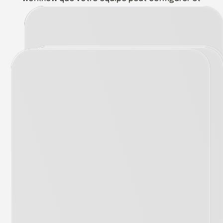
vérifier.