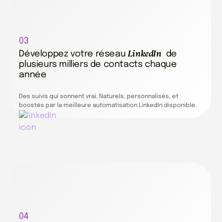
03
LinkedIn
Développez votre réseau
de
plusieurs milliers de contacts chaque
année
Des suivis qui sonnent vrai. Naturels, personnalisés, et
boostés par la meilleure automatisation LinkedIn disponible.
04