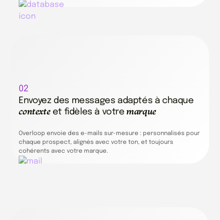
02
Envoyez des messages adaptés à chaque
contexte
marque
et fidèles à votre
Overloop envoie des e-mails sur-mesure : personnalisés pour
chaque prospect, alignés avec votre ton, et toujours
cohérents avec votre marque.