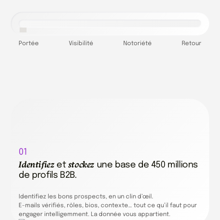
Portée
Visibilité
Notoriété
Retour
01
Identifiez
stockez
et
une base de 450 millions
de profils B2B.
Identifiez les bons prospects, en un clin d’œil.
E-mails vérifiés, rôles, bios, contexte… tout ce qu’il faut pour
engager intelligemment. La donnée vous appartient.