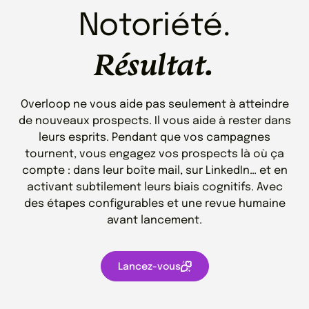
Notoriété.
Résultat.
Overloop ne vous aide pas seulement à atteindre
de nouveaux prospects. Il vous aide à rester dans
leurs esprits. Pendant que vos campagnes
tournent, vous engagez vos prospects là où ça
compte : dans leur boîte mail, sur LinkedIn… et en
activant subtilement leurs biais cognitifs. Avec
des étapes configurables et une revue humaine
avant lancement.
Lancez-vous