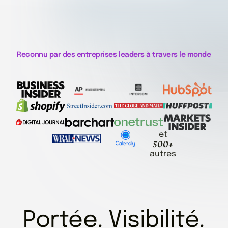
Reconnu par des entreprises leaders à travers le monde
et
500+
autres
Portée. Visibilité.