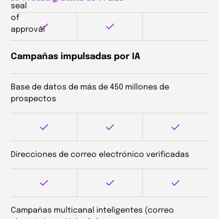
Campañas impulsadas por IA
Base de datos de más de 450 millones de
prospectos
Direcciones de correo electrónico verificadas
Campañas multicanal inteligentes (correo