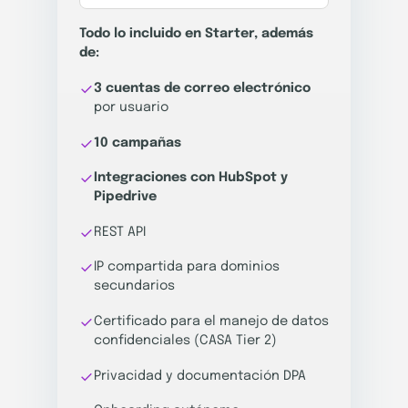
Todo lo incluido en Starter, además
de:
3 cuentas de correo electrónico
por usuario
10 campañas
Integraciones con HubSpot y
Pipedrive
REST API
IP compartida para dominios
secundarios
Certificado para el manejo de datos
confidenciales (CASA Tier 2)
Privacidad y documentación DPA