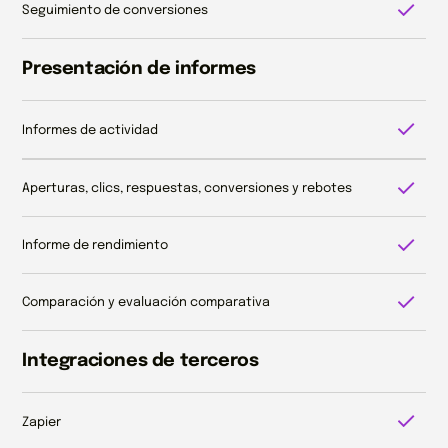
Seguimiento de conversiones
Presentación de informes
Informes de actividad
Aperturas, clics, respuestas, conversiones y rebotes
Informe de rendimiento
Comparación y evaluación comparativa
Integraciones de terceros
Zapier