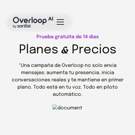
Prueba gratuita de 14 días
&
Planes
Precios
*Una campaña de Overloop no solo envía
mensajes: aumenta tu presencia, inicia
conversaciones reales y te mantiene en primer
plano. Todo está en tu voz. Todo en piloto
automático.