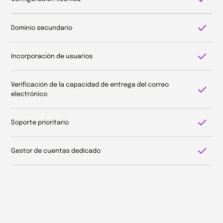
Dominio secundario
Incorporación de usuarios
Verificación de la capacidad de entrega del correo 
electrónico
Soporte prioritario
Gestor de cuentas dedicado