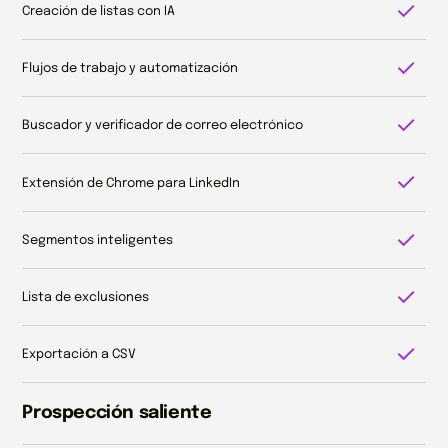
Creación de listas con IA
Flujos de trabajo y automatización
Buscador y verificador de correo electrónico
Extensión de Chrome para LinkedIn
Segmentos inteligentes
Lista de exclusiones
Exportación a CSV
Prospección saliente