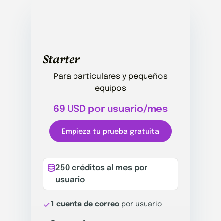
Starter
Para particulares y pequeños
equipos
69 USD por usuario/mes
Empieza tu prueba gratuita
250 créditos al mes por
usuario
1 cuenta de correo
por usuario