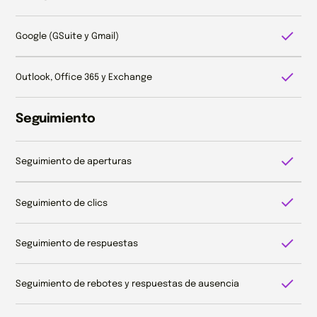
Google (GSuite y Gmail)
Outlook, Office 365 y Exchange
Seguimiento
Seguimiento de aperturas
Seguimiento de clics
Seguimiento de respuestas
Seguimiento de rebotes y respuestas de ausencia