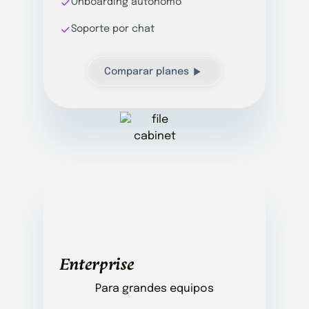
Onboarding autónomo
Soporte por chat
Comparar planes
Enterprise
Para grandes equipos