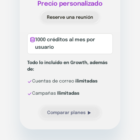
Precio personalizado
Reserve una reunión
1000 créditos al mes por
usuario
Todo lo incluido en Growth, además
de:
Cuentas de correo
ilimitadas
Campañas
Ilimitadas
Comparar planes