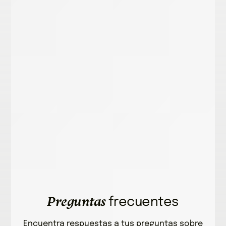
Preguntas
frecuentes
Encuentra respuestas a tus preguntas sobre