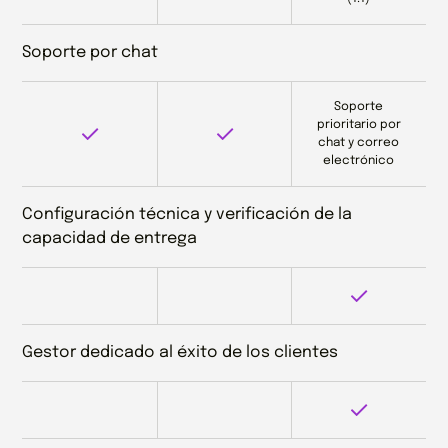
Soporte por chat
Soporte
prioritario por
chat y correo
electrónico
Configuración técnica y verificación de la
capacidad de entrega
Gestor dedicado al éxito de los clientes