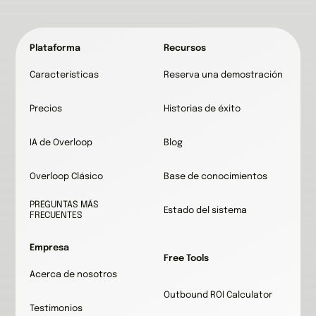
Plataforma
Recursos
Características
Reserva una demostración
Precios
Historias de éxito
IA de Overloop
Blog
Overloop Clásico
Base de conocimientos
PREGUNTAS MÁS
Estado del sistema
FRECUENTES
Empresa
Free Tools
Acerca de nosotros
Outbound ROI Calculator
Testimonios