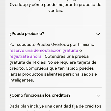
Overloop y cómo puede mejorar tu proceso de
ventas.
¿Puedo probarlo?
Por supuesto Prueba Overloop por ti mismo:
reserve una demostración gratuita
o
regístrate ahora
. ¡Obtendrás una prueba
gratuita de 14 días! No se requiere tarjeta de
crédito. Comprueba qué tan rápido puedes
lanzar productos salientes personalizados e
inteligentes.
¿Cómo funcionan los créditos?
Cada plan incluye una cantidad fija de créditos