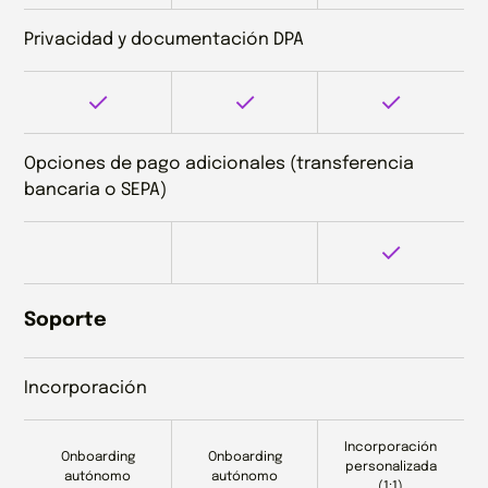
Privacidad y documentación DPA
Opciones de pago adicionales (transferencia
bancaria o SEPA)
Soporte
Incorporación
Incorporación
Onboarding
Onboarding
personalizada
autónomo
autónomo
(1:1)