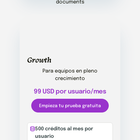
Growth
Para equipos en pleno
crecimiento
99 USD por usuario/mes
Empieza tu prueba gratuita
500 créditos al mes por
usuario