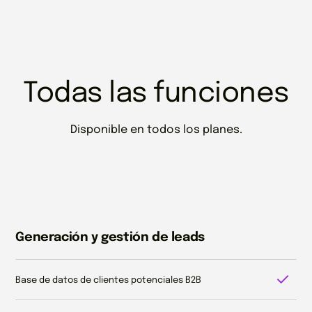
Todas las funciones
Disponible en todos los planes.
Generación y gestión de leads
Base de datos de clientes potenciales B2B