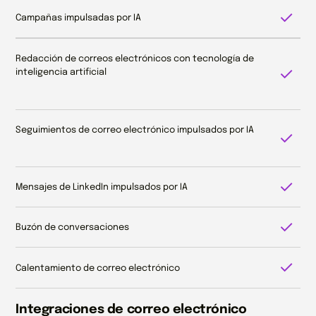
Campañas impulsadas por IA
Redacción de correos electrónicos con tecnología de 
inteligencia artificial
Seguimientos de correo electrónico impulsados por IA
Mensajes de LinkedIn impulsados por IA
Buzón de conversaciones
Calentamiento de correo electrónico
Integraciones de correo electrónico