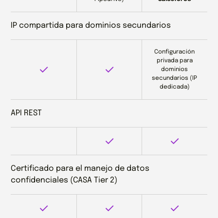
IP compartida para dominios secundarios
Configuración
privada para
dominios
secundarios (IP
dedicada)
API REST
Certificado para el manejo de datos
confidenciales (CASA Tier 2)