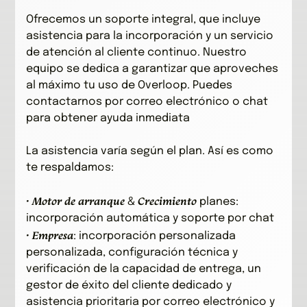
Ofrecemos un soporte integral, que incluye
asistencia para la incorporación y un servicio
de atención al cliente continuo. Nuestro
equipo se dedica a garantizar que aproveches
al máximo tu uso de Overloop. Puedes
contactarnos por correo electrónico o chat
para obtener ayuda inmediata
La asistencia varía según el plan. Así es como
te respaldamos:
· Motor de arranque
Crecimiento
&
planes:
incorporación automática y soporte por chat
· Empresa
: incorporación personalizada
personalizada, configuración técnica y
verificación de la capacidad de entrega, un
gestor de éxito del cliente dedicado y
asistencia prioritaria por correo electrónico y