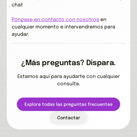
chat
Póngase en contacto con nosotros
en
cualquier momento e intervendremos para
ayudar.
¿Más preguntas? Dispara.
Estamos aquí para ayudarte con cualquier
consulta.
Explora todas las preguntas frecuentes
Contactar