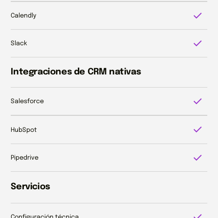
Calendly
Slack
Integraciones de CRM nativas
Salesforce
HubSpot
Pipedrive
Servicios
Configuración técnica