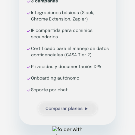
3 campañas
Integraciones básicas (Slack,
Chrome Extension, Zapier)
IP compartida para dominios
secundarios
Certificado para el manejo de datos
confidenciales (CASA Tier 2)
Privacidad y documentación DPA
Onboarding autónomo
Soporte por chat
Comparar planes