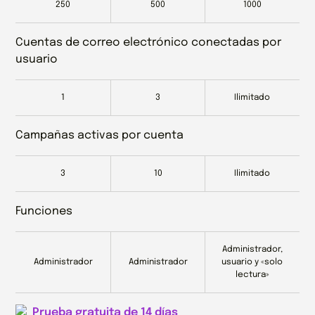
250
500
1000
Cuentas de correo electrónico conectadas por
usuario
1
3
Ilimitado
Campañas activas por cuenta
3
10
Ilimitado
Funciones
Administrador,
Administrador
Administrador
usuario y «solo
lectura»
Prueba gratuita de 14 días