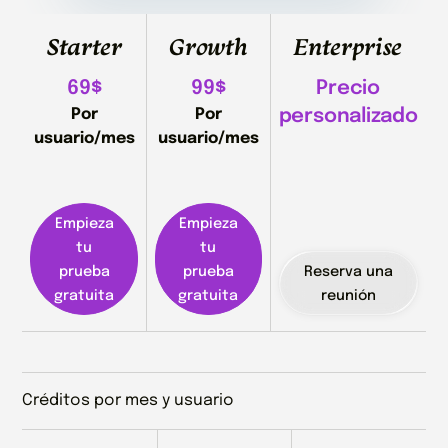
Starter
Growth
Enterprise
69$
99$
Precio
Por
Por
personalizado
usuario/mes
usuario/mes
Empieza
Empieza
tu
tu
prueba
prueba
Reserva una
gratuita
gratuita
reunión
Créditos por mes y usuario