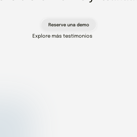
Reserve una demo
Explore más testimonios