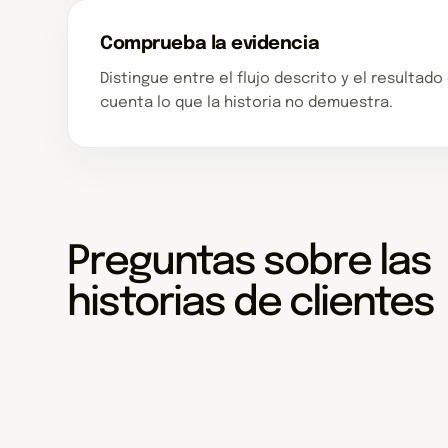
Comprueba la evidencia
Distingue entre el flujo descrito y el resultad
cuenta lo que la historia no demuestra.
Preguntas sobre las
historias de clientes