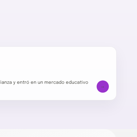
ianza y entró en un mercado educativo
→