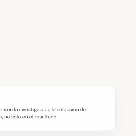
zaron la investigación, la selección de
, no solo en el resultado.