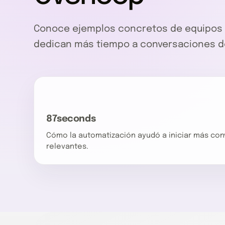
Conoce ejemplos concretos de equipos 
dedican más tiempo a conversaciones de
87seconds
Cómo la automatización ayudó a iniciar más co
relevantes.