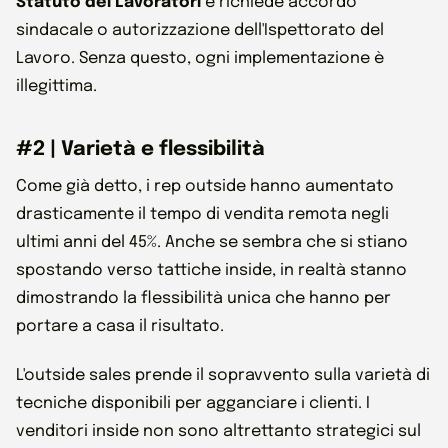
Statuto dei Lavoratori
e richiede accordo
sindacale o autorizzazione dell'Ispettorato del
Lavoro. Senza questo, ogni implementazione è
illegittima.
#2 | Varietà e flessibilità
Come già detto, i rep outside hanno aumentato
drasticamente il tempo di vendita remota negli
ultimi anni del 45%. Anche se sembra che si stiano
spostando verso tattiche inside, in realtà stanno
dimostrando la flessibilità unica che hanno per
portare a casa il risultato.
L'outside sales prende il sopravvento sulla varietà di
tecniche disponibili per agganciare i clienti. I
venditori inside non sono altrettanto strategici sul