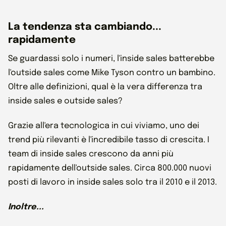
La tendenza sta cambiando...
rapidamente
Se guardassi solo i numeri, l'inside sales batterebbe
l'outside sales come Mike Tyson contro un bambino.
Oltre alle definizioni, qual è la vera differenza tra
inside sales e outside sales?
Grazie all'era tecnologica in cui viviamo, uno dei
trend più rilevanti è l'incredibile tasso di crescita. I
team di inside sales crescono da anni più
rapidamente dell'outside sales. Circa 800.000 nuovi
posti di lavoro in inside sales solo tra il 2010 e il 2013.
Inoltre...