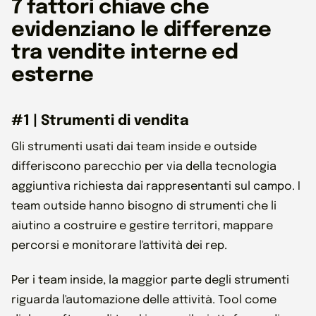
7 fattori chiave che
evidenziano le differenze
tra vendite interne ed
esterne
#1 | Strumenti di vendita
Gli strumenti usati dai team inside e outside
differiscono parecchio per via della tecnologia
aggiuntiva richiesta dai rappresentanti sul campo. I
team outside hanno bisogno di strumenti che li
aiutino a costruire e gestire territori, mappare
percorsi e monitorare l'attività dei rep.
Per i team inside, la maggior parte degli strumenti
riguarda l'automazione delle attività. Tool come