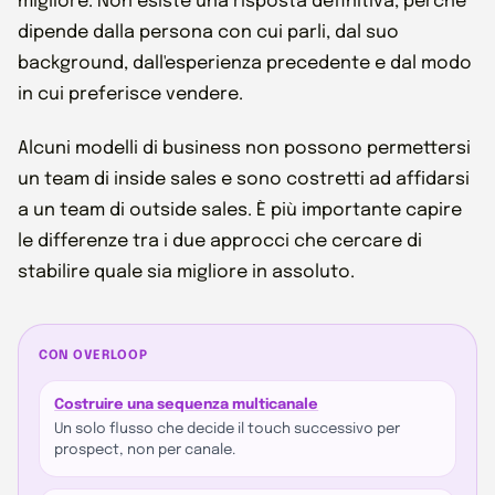
migliore. Non esiste una risposta definitiva, perché
dipende dalla persona con cui parli, dal suo
background, dall'esperienza precedente e dal modo
in cui preferisce vendere.
Alcuni modelli di business non possono permettersi
un team di inside sales e sono costretti ad affidarsi
a un team di outside sales. È più importante capire
le differenze tra i due approcci che cercare di
stabilire quale sia migliore in assoluto.
CON OVERLOOP
Costruire una sequenza multicanale
Un solo flusso che decide il touch successivo per
prospect, non per canale.