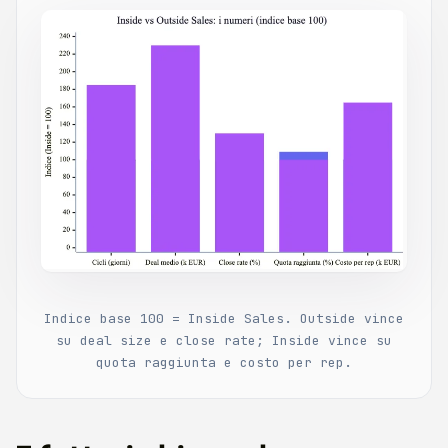
Indice base 100 = Inside Sales. Outside vince
su deal size e close rate; Inside vince su
quota raggiunta e costo per rep.