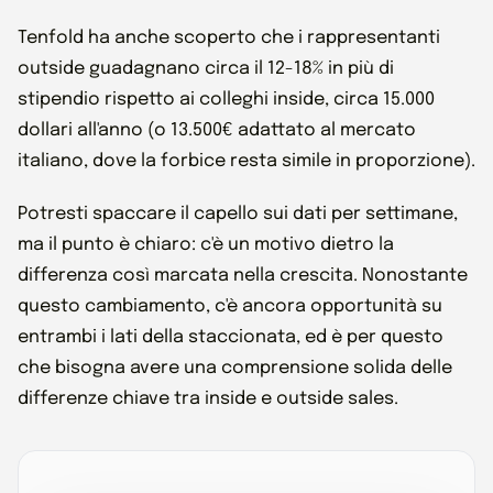
Tenfold ha anche scoperto che i rappresentanti
outside guadagnano circa il 12-18% in più di
stipendio rispetto ai colleghi inside, circa 15.000
dollari all'anno (o 13.500€ adattato al mercato
italiano, dove la forbice resta simile in proporzione).
Potresti spaccare il capello sui dati per settimane,
ma il punto è chiaro: c'è un motivo dietro la
differenza così marcata nella crescita. Nonostante
questo cambiamento, c'è ancora opportunità su
entrambi i lati della staccionata, ed è per questo
che bisogna avere una comprensione solida delle
differenze chiave tra inside e outside sales.