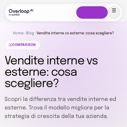
Prova gratis
Home
›
Blog
›
Vendite interne vs esterne: cosa scegliere?
COMPARISON
Vendite interne vs
esterne: cosa
scegliere?
Scopri la differenza tra vendite interne ed
esterne. Trova il modello migliore per la
strategia di crescita della tua azienda.