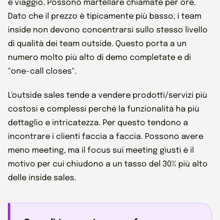
e viaggio. Possono martellare chiamate per ore.
Dato che il prezzo è tipicamente più basso, i team
inside non devono concentrarsi sullo stesso livello
di qualità dei team outside. Questo porta a un
numero molto più alto di demo completate e di
"one-call closes".
L'outside sales tende a vendere prodotti/servizi più
costosi e complessi perché la funzionalità ha più
dettaglio e intricatezza. Per questo tendono a
incontrare i clienti faccia a faccia. Possono avere
meno meeting, ma il focus sui meeting giusti è il
motivo per cui chiudono a un tasso del 30% più alto
delle inside sales.