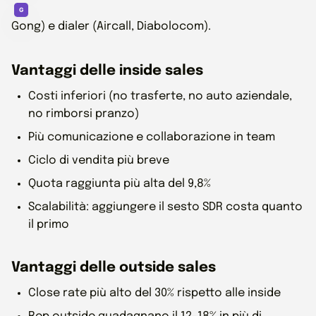
Gong) e dialer (Aircall, Diabolocom).
Vantaggi delle inside sales
Costi inferiori (no trasferte, no auto aziendale,
no rimborsi pranzo)
Più comunicazione e collaborazione in team
Ciclo di vendita più breve
Quota raggiunta più alta del 9,8%
Scalabilità: aggiungere il sesto SDR costa quanto
il primo
Vantaggi delle outside sales
Close rate più alto del 30% rispetto alle inside