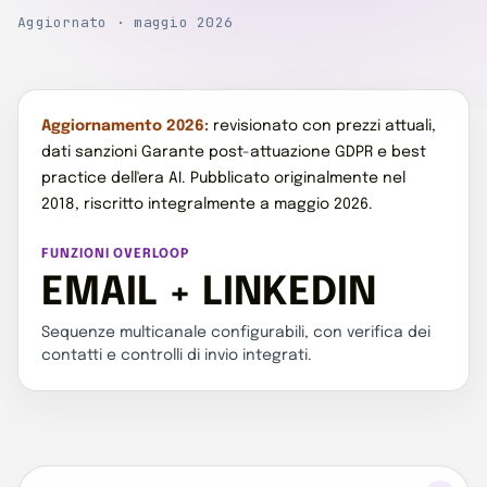
Aggiornato · maggio 2026
Aggiornamento 2026:
revisionato con prezzi attuali,
dati sanzioni Garante post-attuazione GDPR e best
practice dell'era AI. Pubblicato originalmente nel
2018, riscritto integralmente a maggio 2026.
FUNZIONI OVERLOOP
EMAIL + LINKEDIN
Sequenze multicanale configurabili, con verifica dei
contatti e controlli di invio integrati.