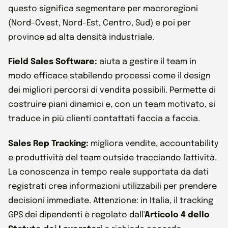
questo significa segmentare per macroregioni
(Nord-Ovest, Nord-Est, Centro, Sud) e poi per
province ad alta densità industriale.
Field Sales Software:
aiuta a gestire il team in
modo efficace stabilendo processi come il design
dei migliori percorsi di vendita possibili. Permette di
costruire piani dinamici e, con un team motivato, si
traduce in più clienti contattati faccia a faccia.
Sales Rep Tracking:
migliora vendite, accountability
e produttività del team outside tracciando l'attività.
La conoscenza in tempo reale supportata da dati
registrati crea informazioni utilizzabili per prendere
decisioni immediate. Attenzione: in Italia, il tracking
GPS dei dipendenti è regolato dall'
Articolo 4 dello