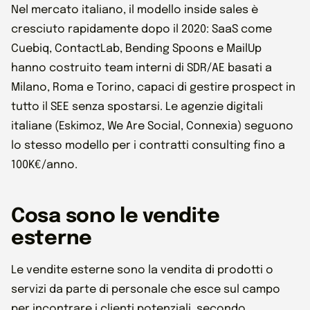
Nel mercato italiano, il modello inside sales è
cresciuto rapidamente dopo il 2020: SaaS come
Cuebiq, ContactLab, Bending Spoons e MailUp
hanno costruito team interni di SDR/AE basati a
Milano, Roma e Torino, capaci di gestire prospect in
tutto il SEE senza spostarsi. Le agenzie digitali
italiane (Eskimoz, We Are Social, Connexia) seguono
lo stesso modello per i contratti consulting fino a
100K€/anno.
Cosa sono le vendite
esterne
Le vendite esterne sono la vendita di prodotti o
servizi da parte di personale che esce sul campo
per incontrare i clienti potenziali, secondo