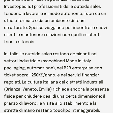
Investopedia. I professionisti delle outside sales
tendono a lavorare in modo autonomo, fuori da un
ufficio formale e da un ambiente di team
strutturato. Spesso viaggiano per incontrare nuovi
clienti e mantenere relazioni con quelli esistenti,
faccia a faccia.
In Italia, le outside sales restano dominanti nei
settori industriale (macchinari Made in Italy,
packaging, automazione), nel B2B enterprise con
ticket sopra i 250K€/anno, e nei servizi finanziari
regolati. La cultura italiana dei distretti industriali
(Brianza, Veneto, Emilia) richiede ancora la presenza
fisica per chiudere deal di una certa dimensione: il
pranzo di lavoro, la visita allo stabilimento e la
stretta di mano restano touchpoint inaggirabili.