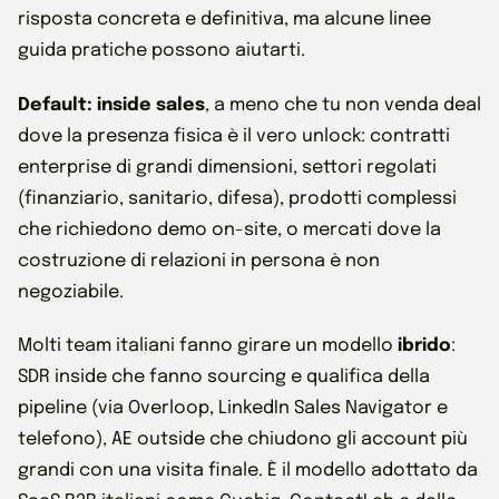
risposta concreta e definitiva, ma alcune linee
guida pratiche possono aiutarti.
Default: inside sales
, a meno che tu non venda deal
dove la presenza fisica è il vero unlock: contratti
enterprise di grandi dimensioni, settori regolati
(finanziario, sanitario, difesa), prodotti complessi
che richiedono demo on-site, o mercati dove la
costruzione di relazioni in persona è non
negoziabile.
Molti team italiani fanno girare un modello
ibrido
:
SDR inside che fanno sourcing e qualifica della
pipeline (via Overloop, LinkedIn Sales Navigator e
telefono), AE outside che chiudono gli account più
grandi con una visita finale. È il modello adottato da