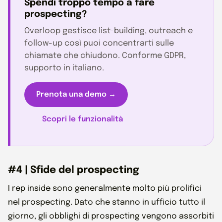
Spendi troppo tempo a fare
prospecting?
Overloop gestisce list-building, outreach e
follow-up così puoi concentrarti sulle
chiamate che chiudono. Conforme GDPR,
supporto in italiano.
Prenota una demo →
Scopri le funzionalità
#4 | Sfide del prospecting
I rep inside sono generalmente molto più prolifici
nel prospecting. Dato che stanno in ufficio tutto il
giorno, gli obblighi di prospecting vengono assorbiti