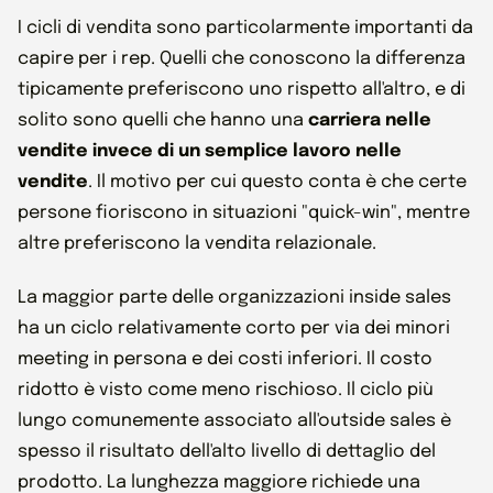
I cicli di vendita sono particolarmente importanti da
capire per i rep. Quelli che conoscono la differenza
tipicamente preferiscono uno rispetto all'altro, e di
solito sono quelli che hanno una
carriera nelle
vendite invece di un semplice lavoro nelle
vendite
. Il motivo per cui questo conta è che certe
persone fioriscono in situazioni "quick-win", mentre
altre preferiscono la vendita relazionale.
La maggior parte delle organizzazioni inside sales
ha un ciclo relativamente corto per via dei minori
meeting in persona e dei costi inferiori. Il costo
ridotto è visto come meno rischioso. Il ciclo più
lungo comunemente associato all'outside sales è
spesso il risultato dell'alto livello di dettaglio del
prodotto. La lunghezza maggiore richiede una