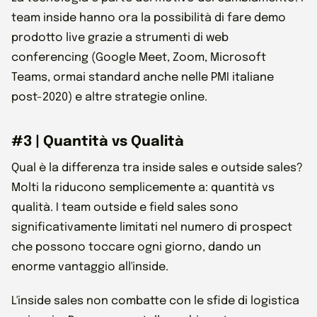
team inside hanno ora la possibilità di fare demo
prodotto live grazie a strumenti di web
conferencing (Google Meet, Zoom, Microsoft
Teams, ormai standard anche nelle PMI italiane
post-2020) e altre strategie online.
#3 | Quantità vs Qualità
Qual è la differenza tra inside sales e outside sales?
Molti la riducono semplicemente a: quantità vs
qualità. I team outside e field sales sono
significativamente limitati nel numero di prospect
che possono toccare ogni giorno, dando un
enorme vantaggio all'inside.
L'inside sales non combatte con le sfide di logistica