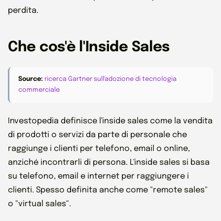
perdita.
Che cos'è l'Inside Sales
Source:
ricerca Gartner sull'adozione di tecnologia
commerciale
Investopedia definisce l'inside sales come la vendita
di prodotti o servizi da parte di personale che
raggiunge i clienti per telefono, email o online,
anziché incontrarli di persona. L'inside sales si basa
su telefono, email e internet per raggiungere i
clienti. Spesso definita anche come "remote sales"
o "virtual sales".