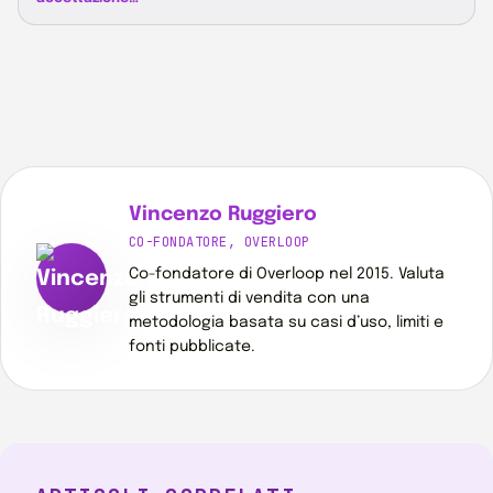
Vincenzo Ruggiero
CO-FONDATORE, OVERLOOP
Co-fondatore di Overloop nel 2015. Valuta
gli strumenti di vendita con una
metodologia basata su casi d’uso, limiti e
fonti pubblicate.