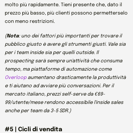
molto più rapidamente. Tieni presente che, dato il
prezzo più basso, più clienti possono permetterselo
con meno restrizioni.
(
Nota
: uno dei fattori più importanti per trovare il
pubblico giusto è avere gli strumenti giusti. Vale sia
per i team inside sia per quelli outside. Il
prospecting sarà sempre un'attività che consuma
tempo, ma piattaforme di automazione come
Overloop
aumentano drasticamente la produttività
e ti aiutano ad avviare più conversazioni. Per il
mercato italiano, prezzi self-serve da €69-
99/utente/mese rendono accessibile l'inside sales
anche per team da 3-5 SDR.)
#5 | Cicli di vendita