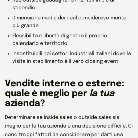
Rep outside guadagnano il 12-18% in più di
stipendio
Dimensione media dei deal considerevolmente
più grande
Flessibilità e libertà di gestire il proprio
calendario e territorio
Insostituibili nei settori industriali italiani dove la
visita in stabilimento è il vero closing event
Vendite interne o esterne:
quale è meglio per
la tua
azienda?
Determinare se inside sales o outside sales sia
meglio per la tua azienda è una decisione difficile. Ci
sono troppi fattori da considerare per darti una