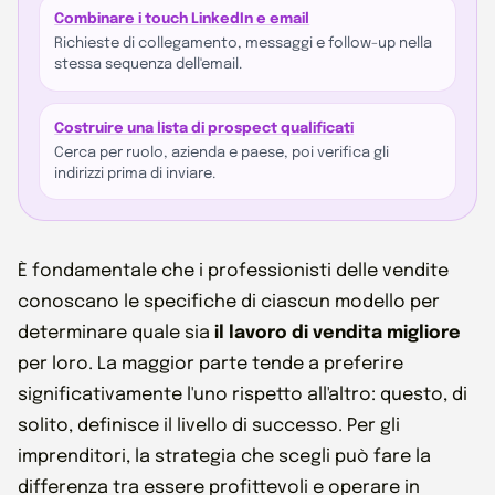
Combinare i touch LinkedIn e email
Richieste di collegamento, messaggi e follow-up nella
stessa sequenza dell'email.
Costruire una lista di prospect qualificati
Cerca per ruolo, azienda e paese, poi verifica gli
indirizzi prima di inviare.
È fondamentale che i professionisti delle vendite
conoscano le specifiche di ciascun modello per
determinare quale sia
il lavoro di vendita migliore
per loro. La maggior parte tende a preferire
significativamente l'uno rispetto all'altro: questo, di
solito, definisce il livello di successo. Per gli
imprenditori, la strategia che scegli può fare la
differenza tra essere profittevoli e operare in