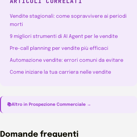
ARTICOLI CORRELATI
Vendite stagionali: come sopravvivere ai periodi
morti
9 migliori strumenti di AI Agent per le vendite
Pre-call planning per vendite più efficaci
Automazione vendite: errori comuni da evitare
Come iniziare la tua carriera nelle vendite
📚
Altro in Prospezione Commerciale →
Domande frequenti