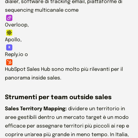
dialer, software di tracking email, piattaforme di
sequencing multicanale come
Overloop,
Apollo,
Reply.io o
HubSpot Sales Hub sono molto più rilevanti per il
panorama inside sales.
Strumenti per team outside sales
Sales Territory Mapping:
dividere un territorio in
aree gestibili dentro un mercato target è un modo
efficace per assegnare territori più piccoli ai rep e
coprire un'area più grande in meno tempo. In Italia,