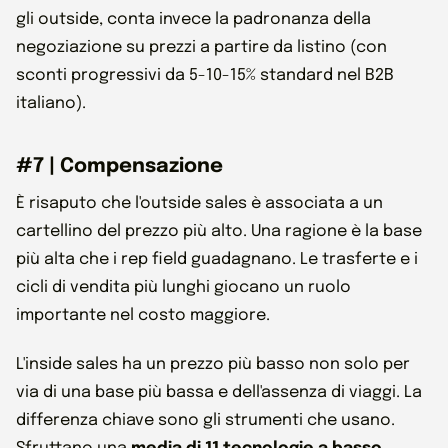
gli outside, conta invece la padronanza della
negoziazione su prezzi a partire da listino (con
sconti progressivi da 5-10-15% standard nel B2B
italiano).
#7 | Compensazione
È risaputo che l'outside sales è associata a un
cartellino del prezzo più alto. Una ragione è la base
più alta che i rep field guadagnano. Le trasferte e i
cicli di vendita più lunghi giocano un ruolo
importante nel costo maggiore.
L'inside sales ha un prezzo più basso non solo per
via di una base più bassa e dell'assenza di viaggi. La
differenza chiave sono gli strumenti che usano.