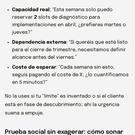
Capacidad real
: “Esta semana solo puedo
reservar
2
slots de diagnóstico para
implementaciones en abril; ¿prefieres martes o
jueves?”
Dependencia externa
: “Si queréis que esté listo
para el cierre de trimestre, necesitamos definir
alcance antes del viernes.”
Coste de esperar
: “Cada semana sin esto,
seguís pagando el coste de X; ¿lo cuantificamos
en 5 minutos?”
No la uses si tu “límite” es inventado o si el cliente
está en fase de descubrimiento; ahí la urgencia
suena a empuje.
Prueba social sin exagerar: cómo sonar