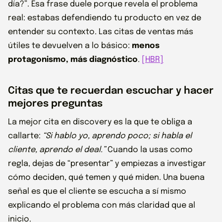
día?”. Esa frase duele porque revela el problema
real: estabas defendiendo tu producto en vez de
entender su contexto. Las citas de ventas más
útiles te devuelven a lo básico:
menos
protagonismo, más diagnóstico
.
[HBR]
Citas que te recuerdan escuchar y hacer
mejores preguntas
La mejor cita en discovery es la que te obliga a
callarte:
“Si hablo yo, aprendo poco; si habla el
cliente, aprendo el deal.”
Cuando la usas como
regla, dejas de “presentar” y empiezas a investigar
cómo deciden, qué temen y qué miden. Una buena
señal es que el cliente se escucha a sí mismo
explicando el problema con más claridad que al
inicio.