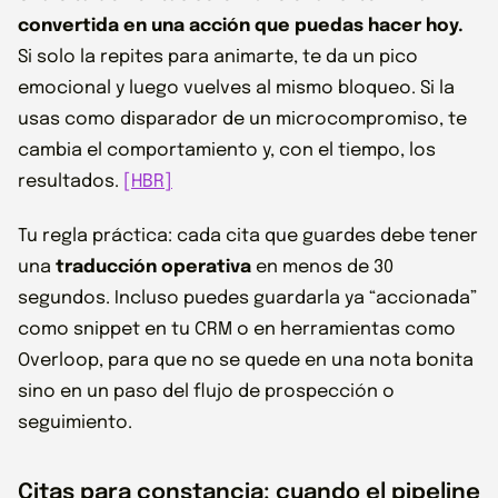
convertida en una acción que puedas hacer hoy.
Si solo la repites para animarte, te da un pico
emocional y luego vuelves al mismo bloqueo. Si la
usas como disparador de un microcompromiso, te
cambia el comportamiento y, con el tiempo, los
resultados.
[HBR]
Tu regla práctica: cada cita que guardes debe tener
una
traducción operativa
en menos de 30
segundos. Incluso puedes guardarla ya “accionada”
como snippet en tu CRM o en herramientas como
Overloop, para que no se quede en una nota bonita
sino en un paso del flujo de prospección o
seguimiento.
Citas para constancia: cuando el pipeline