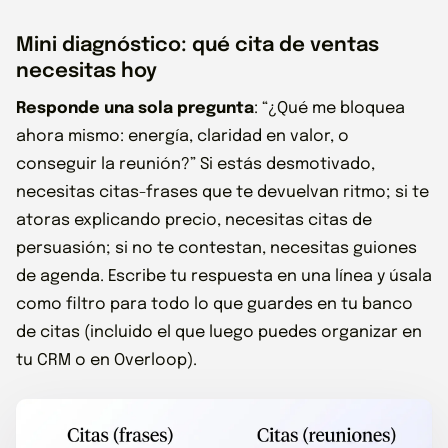
Mini diagnóstico: qué cita de ventas
necesitas hoy
Responde una sola pregunta
: “¿Qué me bloquea
ahora mismo: energía, claridad en valor, o
conseguir la reunión?” Si estás desmotivado,
necesitas citas-frases que te devuelvan ritmo; si te
atoras explicando precio, necesitas citas de
persuasión; si no te contestan, necesitas guiones
de agenda. Escribe tu respuesta en una línea y úsala
como filtro para todo lo que guardes en tu banco
de citas (incluido el que luego puedes organizar en
tu CRM o en Overloop).