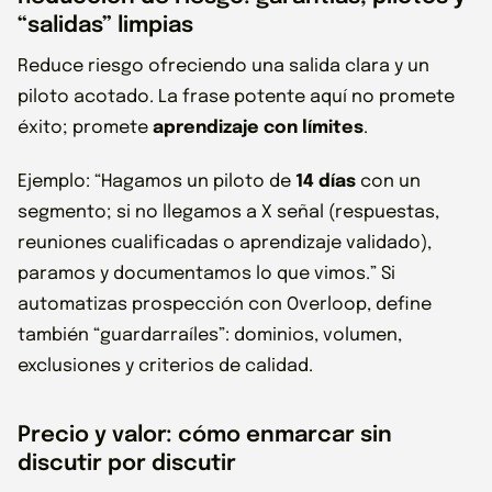
“salidas” limpias
Reduce riesgo ofreciendo una salida clara y un
piloto acotado. La frase potente aquí no promete
éxito; promete
aprendizaje con límites
.
Ejemplo: “Hagamos un piloto de
14 días
con un
segmento; si no llegamos a X señal (respuestas,
reuniones cualificadas o aprendizaje validado),
paramos y documentamos lo que vimos.” Si
automatizas prospección con Overloop, define
también “guardarraíles”: dominios, volumen,
exclusiones y criterios de calidad.
Precio y valor: cómo enmarcar sin
discutir por discutir