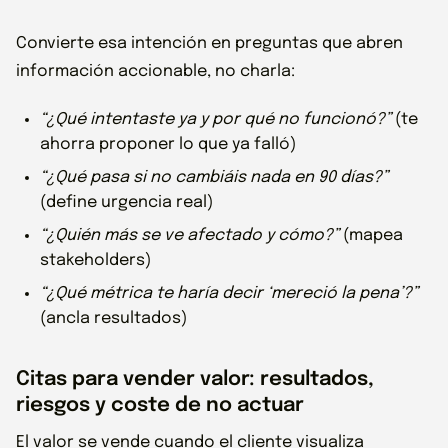
Convierte esa intención en preguntas que abren
información accionable, no charla:
“¿Qué intentaste ya y por qué no funcionó?”
(te
ahorra proponer lo que ya falló)
“¿Qué pasa si no cambiáis nada en 90 días?”
(define urgencia real)
“¿Quién más se ve afectado y cómo?”
(mapea
stakeholders)
“¿Qué métrica te haría decir ‘mereció la pena’?”
(ancla resultados)
Citas para vender valor: resultados,
riesgos y coste de no actuar
El valor se vende cuando el cliente visualiza