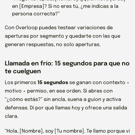
en [Empresa]? Si no eres tú, ¿me indicas a la
persona correcta?”
Con Overloop puedes testear variaciones de
aperturas por segmento y quedarte con las que
generan respuestas, no solo aperturas.
Llamada en frío: 15 segundos para que no
te cuelguen
Los primeros
15 segundos
se ganan con contexto +
motivo + permiso, en ese orden. Si abres con
“¿cómo estás?” sin ancla, suena a guion y activa
defensas. Di por qué llamas hoy y ofrece una salida
clara.
“Hola, [Nombre], soy [Tu nombre]. Te llamo porque vi