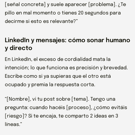
[señal concreta] y suele aparecer [problema]. ¿Te
pillo en mal momento o tienes 20 segundos para
decirme si esto es relevante?”
LinkedIn y mensajes: cómo sonar humano
y directo
En LinkedIn, el exceso de cordialidad mata la
intención; lo que funciona es precisión y brevedad.
Escribe como si ya supieras que el otro está
ocupado y premia la respuesta corta.
“[Nombre], vi tu post sobre [tema]. Tengo una
pregunta: cuando hacéis [proceso], ¿cómo evitáis
[riesgo]? Si te encaja, te comparto 2 ideas en 3
líneas.”