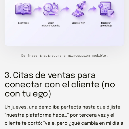
De frase inspiradora a microacción medible.
3. Citas de ventas para
conectar con el cliente (no
con tu ego)
Un jueves, una demo iba perfecta hasta que dijiste
“nuestra plataforma hace…” por tercera vez y el
cliente te cortó: “vale, pero ¿qué cambia en mi día a