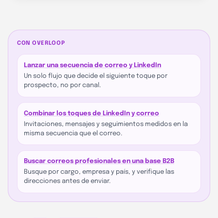
CON OVERLOOP
Lanzar una secuencia de correo y LinkedIn
Un solo flujo que decide el siguiente toque por
prospecto, no por canal.
Combinar los toques de LinkedIn y correo
Invitaciones, mensajes y seguimientos medidos en la
misma secuencia que el correo.
Buscar correos profesionales en una base B2B
Busque por cargo, empresa y país, y verifique las
direcciones antes de enviar.