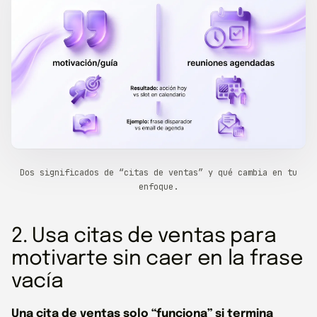
Dos significados de “citas de ventas” y qué cambia en tu
enfoque.
2. Usa citas de ventas para
motivarte sin caer en la frase
vacía
Una cita de ventas solo “funciona” si termina