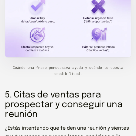
Cuándo una frase persuasiva ayuda y cuándo te cuesta
credibilidad.
5. Citas de ventas para
prospectar y conseguir una
reunión
¿Estás intentando que te den una reunión y sientes