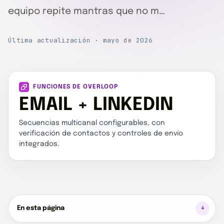
equipo repite mantras que no m…
Última actualización · mayo de 2026
FUNCIONES DE OVERLOOP
EMAIL + LINKEDIN
Secuencias multicanal configurables, con
verificación de contactos y controles de envío
integrados.
En esta página