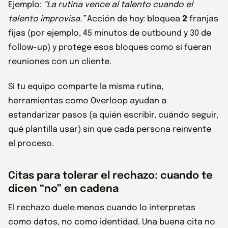
Ejemplo:
“La rutina vence al talento cuando el
talento improvisa.”
Acción de hoy: bloquea
2
franjas
fijas (por ejemplo, 45 minutos de outbound y 30 de
follow-up) y protege esos bloques como si fueran
reuniones con un cliente.
Si tu equipo comparte la misma rutina,
herramientas como Overloop ayudan a
estandarizar pasos (a quién escribir, cuándo seguir,
qué plantilla usar) sin que cada persona reinvente
el proceso.
Citas para tolerar el rechazo: cuando te
dicen “no” en cadena
El rechazo duele menos cuando lo interpretas
como datos, no como identidad. Una buena cita no