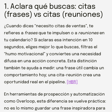
1. Aclara qué buscas: citas
(frases) vs citas (reuniones)
¿Cuando dices “necesito citas de ventas”, te
refieres a
frases
que te impulsen o a
reuniones
en
tu calendario? Si aclaras esa intención en 10
segundos, eliges mejor lo que buscas, filtras el
“humo motivacional” y conviertes una necesidad
difusa en una acción concreta. Esta distinción
también te ayuda a medir: una frase útil cambia un
comportamiento hoy; una cita-reunión crea una
oportunidad real en el pipeline.
[HBR]
En herramientas de prospección y automatización
como Overloop, esta diferencia se vuelve práctica:
no es lo mismo guardar una frase inspiradora para