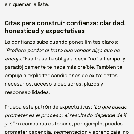
sin quemar la lista.
Citas para construir confianza: claridad,
honestidad y expectativas
La confianza sube cuando pones límites claros:
“Prefiero perder el trato que vender algo que no
encaja.”
Esa frase te obliga a decir “no” a tiempo, y
paradójicamente te hace más creíble. También te
empuja a explicitar condiciones de éxito: datos
necesarios, acceso a decisores, plazos y
responsabilidades.
Prueba este patrón de expectativas:
“Lo que puedo
prometer es el proceso; el resultado depende de X
y Y.”
En campañas outbound, por ejemplo, puedes
prometer cadencia, segmentación y aprendizaje, no