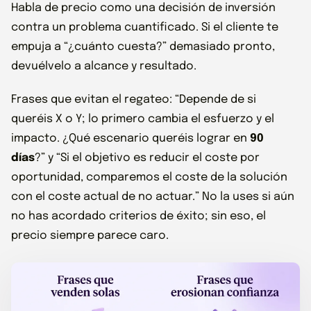
Habla de precio como una decisión de inversión
contra un problema cuantificado. Si el cliente te
empuja a “¿cuánto cuesta?” demasiado pronto,
devuélvelo a alcance y resultado.
Frases que evitan el regateo: “Depende de si
queréis X o Y; lo primero cambia el esfuerzo y el
impacto. ¿Qué escenario queréis lograr en
90
días
?” y “Si el objetivo es reducir el coste por
oportunidad, comparemos el coste de la solución
con el coste actual de no actuar.” No la uses si aún
no has acordado criterios de éxito; sin eso, el
precio siempre parece caro.