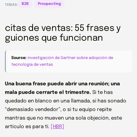
B2B
Prospecting
TEMAS:
citas de ventas: 55 frases y
guiones que funcionan
Source:
investigación de Gartner sobre adopción de
tecnología de ventas
Una buena frase puede abrir una reunión; una
mala puede cerrarte el trimestre.
Si te has
quedado en blanco en una llamada, si has sonado
“demasiado vendedor”, o si tu equipo repite
mantras que no mueven una sola objeción, este
artículo es para ti.
[HBR]