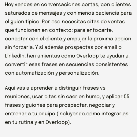
Hoy vendes en conversaciones cortas, con clientes
saturados de mensajes y con menos paciencia para
el guion típico. Por eso necesitas citas de ventas
que funcionen en contexto: para enfocarte,
conectar con el cliente y empujar la próxima acción
sin forzarla. Y si además prospectas por email o
LinkedIn, herramientas como Overloop te ayudan a
convertir esas frases en secuencias consistentes
con automatización y personalización.
Aquí vas a aprender a distinguir frases vs
reuniones, usar citas sin caer en humo, y aplicar 55
frases y guiones para prospectar, negociar y
entrenar a tu equipo (incluyendo cómo integrarlas
en tu rutina y en Overloop).