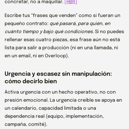
concretar, no a maquillar.
[HBR]
Escribe tus “frases que venden” como si fueran un
pequeño contrato:
qué pasará, para quién, en
cuánto tiempo y bajo qué condiciones
. Si no puedes
rellenar esas cuatro piezas, esa frase aún no está
lista para salir a producción (ni en una llamada, ni
en un email, ni en Overloop).
Urgencia y escasez sin manipulación:
cómo decirlo bien
Activa urgencia con un hecho operativo, no con
presión emocional. La urgencia creíble se apoya en
un calendario, capacidad limitada o una
dependencia real (equipo, implementación,
campaña, comité).