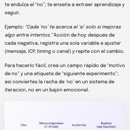
te endulza el “no”; te enseña a extraer aprendizaje y
seguir.
Ejemplo:
“Cada ‘no’ te acerca al ‘sí’ solo si mejoras
algo entre intentos.”
Acción de hoy: después de
cada negativa, registra una sola variable a ajustar
(mensaje, ICP, timing o canal) y repite con el cambio.
Para hacerlo fácil, crea un campo rápido de “motivo
de no” y una etiqueta de “siguiente experimento”;
así conviertes la racha de ‘no’ en un sistema de
iteración, no en un bajón emocional.