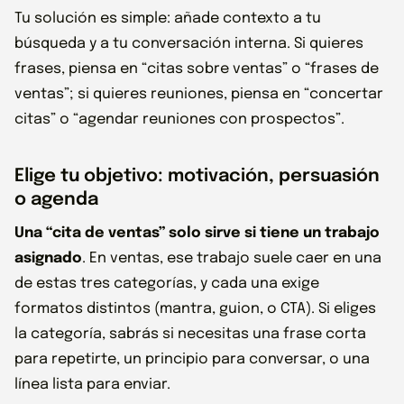
Tu solución es simple: añade contexto a tu
búsqueda y a tu conversación interna. Si quieres
frases, piensa en “citas sobre ventas” o “frases de
ventas”; si quieres reuniones, piensa en “concertar
citas” o “agendar reuniones con prospectos”.
Elige tu objetivo: motivación, persuasión
o agenda
Una “cita de ventas” solo sirve si tiene un trabajo
asignado
. En ventas, ese trabajo suele caer en una
de estas tres categorías, y cada una exige
formatos distintos (mantra, guion, o CTA). Si eliges
la categoría, sabrás si necesitas una frase corta
para repetirte, un principio para conversar, o una
línea lista para enviar.