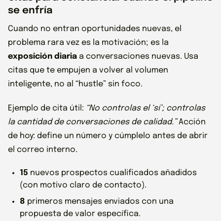
se enfría
Cuando no entran oportunidades nuevas, el
problema rara vez es la motivación; es la
exposición diaria
a conversaciones nuevas. Usa
citas que te empujen a volver al volumen
inteligente, no al “hustle” sin foco.
Ejemplo de cita útil:
“No controlas el ‘sí’; controlas
la cantidad de conversaciones de calidad.”
Acción
de hoy: define un número y cúmplelo antes de abrir
el correo interno.
15
nuevos prospectos cualificados añadidos
(con motivo claro de contacto).
8
primeros mensajes enviados con una
propuesta de valor específica.