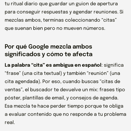
tu ritual diario que guardar un guion de apertura
para conseguir respuestas y agendar reuniones. Si
mezclas ambos, terminas coleccionando “citas”
que suenan bien pero no mueven números.
Por qué Google mezcla ambos
significados y cómo te afecta
La palabra “cita” es ambigua en español
: significa
“frase” (una cita textual) y también “reunión” (una
cita agendada). Por eso, cuando buscas “citas de
ventas”, el buscador te devuelve un mix: frases tipo
póster, plantillas de email, y consejos de agenda.
Esa mezcla te hace perder tiempo porque te obliga
a evaluar contenido que no responde a tu problema
real.