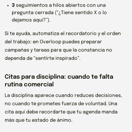
3
seguimientos a hilos abiertos con una
pregunta cerrada (“¿Tiene sentido X o lo
dejamos aquí?”).
Si te ayuda, automatiza el recordatorio y el orden
del trabajo: en Overloop puedes preparar
campañas y tareas para que la constancia no
dependa de “sentirte inspirado”.
Citas para disciplina: cuando te falta
rutina comercial
La disciplina aparece cuando reduces decisiones,
no cuando te prometes fuerza de voluntad. Una
cita aquí debe recordarte que tu agenda manda
más que tu estado de ánimo.