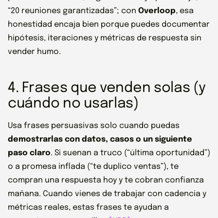
“20 reuniones garantizadas”; con
Overloop
, esa
honestidad encaja bien porque puedes documentar
hipótesis, iteraciones y métricas de respuesta sin
vender humo.
4. Frases que venden solas (y
cuándo no usarlas)
Usa frases persuasivas solo cuando puedas
demostrarlas con datos, casos o un siguiente
paso claro
. Si suenan a truco (“última oportunidad”)
o a promesa inflada (“te duplico ventas”), te
compran una respuesta hoy y te cobran confianza
mañana. Cuando vienes de trabajar con cadencia y
métricas reales, estas frases te ayudan a