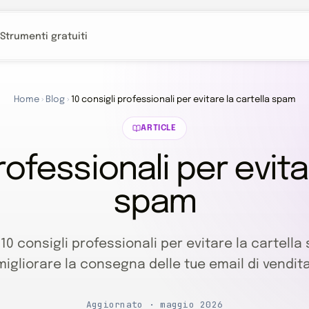
Strumenti gratuiti
Home
›
Blog
›
10 consigli professionali per evitare la cartella spam
ARTICLE
rofessionali per evita
spam
10 consigli professionali per evitare la cartella
migliorare la consegna delle tue email di vendita
Aggiornato · maggio 2026