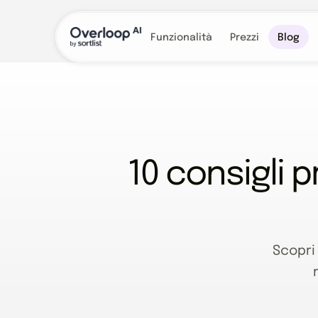
Funzionalità
Prezzi
Blog
10 consigli p
Scopri 