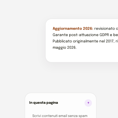
Aggiornamento 2026:
revisionato co
Garante post-attuazione GDPR e best
Pubblicato originalmente nel 2017, r
maggio 2026.
In questa pagina
Scrivi contenuti email senza spam