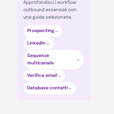
Approfondisci i workflow
outbound essenziali con
una guida selezionata.
Prospecting
→
LinkedIn
→
Sequenze
→
multicanale
Verifica email
→
Database contatti
→