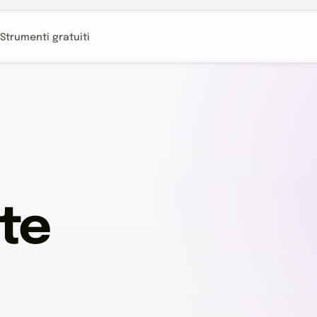
Strumenti gratuiti
ite