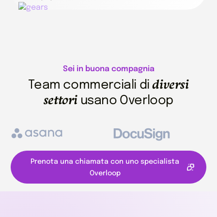
Sei in buona compagnia
diversi
Team commerciali di
settori
usano Overloop
Prenota una chiamata con uno specialista
Overloop