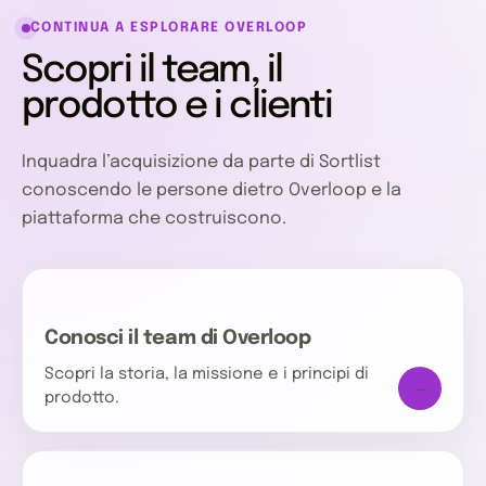
CONTINUA A ESPLORARE OVERLOOP
Scopri il team, il
prodotto e i clienti
Inquadra l’acquisizione da parte di Sortlist
conoscendo le persone dietro Overloop e la
piattaforma che costruiscono.
Conosci il team di Overloop
Scopri la storia, la missione e i principi di
→
prodotto.