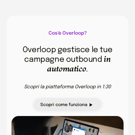
Cos'è Overloop?
Overloop gestisce le tue
in
campagne outbound
automatico
.
Scopri la piattaforma Overloop in 1:30
Scopri come funziona