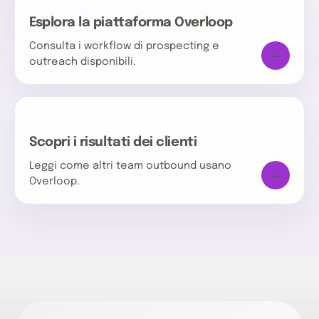
Esplora la piattaforma Overloop
Consulta i workflow di prospecting e
→
outreach disponibili.
Scopri i risultati dei clienti
Leggi come altri team outbound usano
→
Overloop.