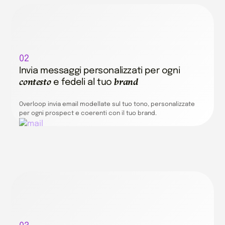
02
Invia messaggi personalizzati per ogni
contesto
brand
e fedeli al tuo
Overloop invia email modellate sul tuo tono, personalizzate
per ogni prospect e coerenti con il tuo brand.