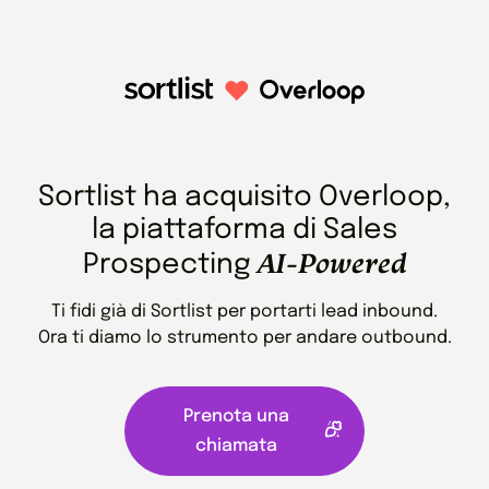
Sortlist ha acquisito Overloop,
la piattaforma di Sales
AI-Powered
Prospecting
Ti fidi già di Sortlist per portarti lead inbound.
Ora ti diamo lo strumento per andare outbound.
Prenota una
chiamata