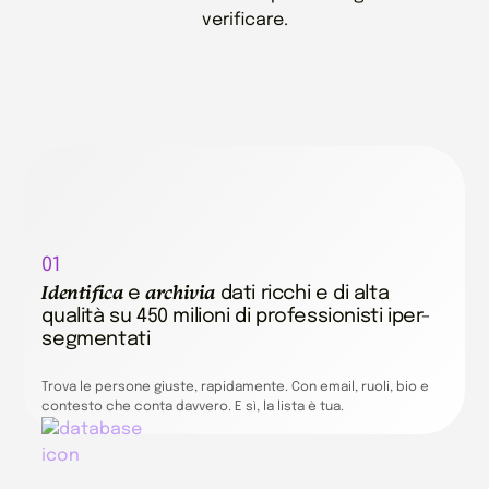
verificare.
01
Identifica
archivia
e
dati ricchi e di alta
qualità su 450 milioni di professionisti iper-
segmentati
Trova le persone giuste, rapidamente. Con email, ruoli, bio e
contesto che conta davvero. E sì, la lista è tua.