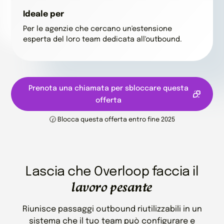
Ideale per
Per le agenzie che cercano un'estensione
esperta del loro team dedicata all'outbound.
Prenota una chiamata per sbloccare questa
offerta
🕝 Blocca questa offerta entro fine 2025
Lascia che Overloop faccia il
lavoro pesante
Riunisce passaggi outbound riutilizzabili in un
sistema che il tuo team può configurare e