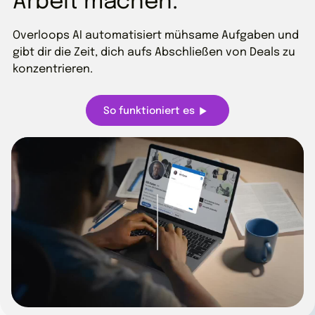
Arbeit machen.
Overloops AI automatisiert mühsame Aufgaben und
gibt dir die Zeit, dich aufs Abschließen von Deals zu
konzentrieren.
So funktioniert es