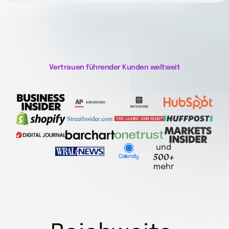
Vertrauen führender Kunden weltweit
und
500+
mehr