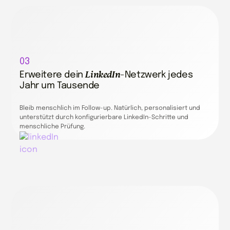
03
LinkedIn
Erweitere dein
-Netzwerk jedes
Jahr um Tausende
Bleib menschlich im Follow-up. Natürlich, personalisiert und
unterstützt durch konfigurierbare LinkedIn-Schritte und
menschliche Prüfung.