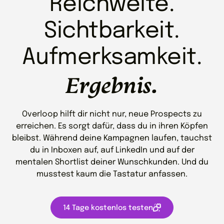
Reichweite.
Sichtbarkeit.
Aufmerksamkeit.
Ergebnis.
Overloop hilft dir nicht nur, neue Prospects zu
erreichen. Es sorgt dafür, dass du in ihren Köpfen
bleibst. Während deine Kampagnen laufen, tauchst
du in Inboxen auf, auf LinkedIn und auf der
mentalen Shortlist deiner Wunschkunden. Und du
musstest kaum die Tastatur anfassen.
14 Tage kostenlos testen