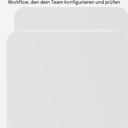
Workflow, den dein Team konfigurieren und prüfen
kann.