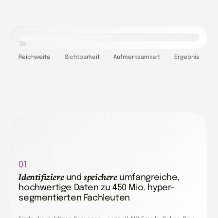
Reichweite
Sichtbarkeit
Aufmerksamkeit
Ergebnis
01
Identifiziere
speichere
und
umfangreiche,
hochwertige Daten zu 450 Mio. hyper-
segmentierten Fachleuten