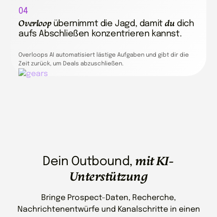
04
Overloop
du
übernimmt die Jagd, damit
dich
aufs Abschließen konzentrieren kannst.
Overloops AI automatisiert lästige Aufgaben und gibt dir die
Zeit zurück, um Deals abzuschließen.
mit KI-
Dein Outbound,
Unterstützung
Bringe Prospect-Daten, Recherche,
Nachrichtenentwürfe und Kanalschritte in einen