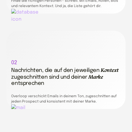
Finde die richtigen Personen - schnell. Mit Emails, Rollen, Bios
und relevantem Kontext. Und ja, die Liste gehört dir.
02
Kontext
Nachrichten, die auf den jeweiligen
Marke
zugeschnitten sind und deiner
entsprechen
Overloop verschickt Emails in deinem Ton, zugeschnitten auf
jeden Prospect und konsistent mit deiner Marke.