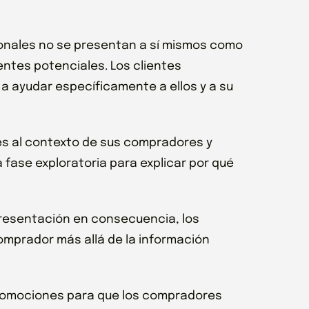
cionales no se presentan a sí mismos como
entes potenciales. Los clientes
a ayudar específicamente a ellos y a su
s al contexto de sus compradores y
 fase exploratoria para explicar por qué
presentación en consecuencia, los
omprador más allá de la información
promociones para que los compradores