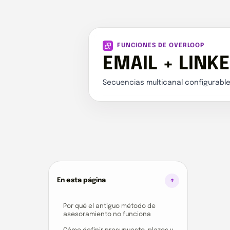
FUNCIONES DE OVERLOOP
EMAIL + LINK
Secuencias multicanal configurable
En esta página
Por qué el antiguo método de
asesoramiento no funciona