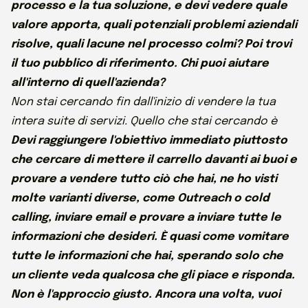
processo e la tua soluzione, e devi vedere quale
valore apporta, quali potenziali problemi aziendali
risolve, quali lacune nel processo colmi? Poi trovi
il tuo pubblico di riferimento. Chi puoi aiutare
all'interno di quell'azienda?
Non stai cercando fin dall'inizio di vendere la tua
intera suite di servizi. Quello che stai cercando è
Devi raggiungere l'obiettivo immediato piuttosto
che cercare di mettere il carrello davanti ai buoi e
provare a vendere tutto ciò che hai, ne ho visti
molte varianti diverse, come Outreach o cold
calling, inviare email e provare a inviare tutte le
informazioni che desideri. È quasi come vomitare
tutte le informazioni che hai, sperando solo che
un cliente veda qualcosa che gli piace e risponda.
Non è l'approccio giusto. Ancora una volta, vuoi