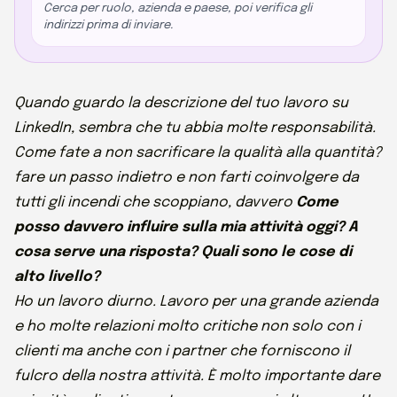
Cerca per ruolo, azienda e paese, poi verifica gli
indirizzi prima di inviare.
Quando guardo la descrizione del tuo lavoro su
LinkedIn, sembra che tu abbia molte responsabilità.
Come fate a non sacrificare la qualità alla quantità?
fare un passo indietro e non farti coinvolgere da
tutti gli incendi che scoppiano, davvero
Come
posso davvero influire sulla mia attività oggi? A
cosa serve una risposta? Quali sono le cose di
alto livello?
Ho un lavoro diurno. Lavoro per una grande azienda
e ho molte relazioni molto critiche non solo con i
clienti ma anche con i partner che forniscono il
fulcro della nostra attività. È molto importante dare