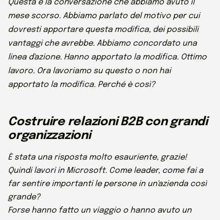
Questa è la conversazione che abbiamo avuto il
mese scorso. Abbiamo parlato del motivo per cui
dovresti apportare questa modifica, dei possibili
vantaggi che avrebbe. Abbiamo concordato una
linea d'azione. Hanno apportato la modifica. Ottimo
lavoro. Ora lavoriamo su questo o non hai
apportato la modifica. Perché è così?
Costruire relazioni B2B con grandi
organizzazioni
È stata una risposta molto esauriente, grazie!
Quindi lavori in Microsoft. Come leader, come fai a
far sentire importanti le persone in un'azienda così
grande?
Forse hanno fatto un viaggio o hanno avuto un