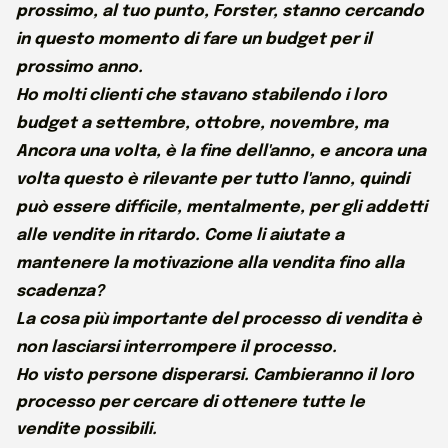
prossimo, al tuo punto, Forster, stanno cercando
in questo momento di fare un budget per il
prossimo anno.
Ho molti clienti che stavano stabilendo i loro
budget a settembre, ottobre, novembre, ma
Ancora una volta, è la fine dell'anno, e ancora una
volta questo è rilevante per tutto l'anno, quindi
può essere difficile, mentalmente, per gli addetti
alle vendite in ritardo. Come li aiutate a
mantenere la motivazione alla vendita fino alla
scadenza?
La cosa più importante del processo di vendita è
non lasciarsi interrompere il processo.
Ho visto persone disperarsi. Cambieranno il loro
processo per cercare di ottenere tutte le
vendite possibili.