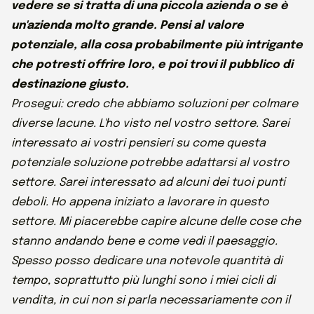
vedere se si tratta di una piccola azienda o se è
un'azienda molto grande. Pensi al valore
potenziale, alla cosa probabilmente più intrigante
che potresti offrire loro, e poi trovi il pubblico di
destinazione giusto.
Prosegui: credo che abbiamo soluzioni per colmare
diverse lacune. L'ho visto nel vostro settore. Sarei
interessato ai vostri pensieri su come questa
potenziale soluzione potrebbe adattarsi al vostro
settore. Sarei interessato ad alcuni dei tuoi punti
deboli. Ho appena iniziato a lavorare in questo
settore. Mi piacerebbe capire alcune delle cose che
stanno andando bene e come vedi il paesaggio.
Spesso posso dedicare una notevole quantità di
tempo, soprattutto più lunghi sono i miei cicli di
vendita, in cui non si parla necessariamente con il