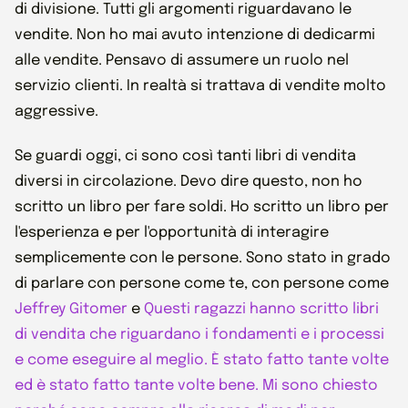
di divisione. Tutti gli argomenti riguardavano le
vendite. Non ho mai avuto intenzione di dedicarmi
alle vendite. Pensavo di assumere un ruolo nel
servizio clienti. In realtà si trattava di vendite molto
aggressive.
Se guardi oggi, ci sono così tanti libri di vendita
diversi in circolazione. Devo dire questo, non ho
scritto un libro per fare soldi. Ho scritto un libro per
l'esperienza e per l'opportunità di interagire
semplicemente con le persone. Sono stato in grado
di parlare con persone come te, con persone come
Jeffrey Gitomer
e
Questi ragazzi hanno scritto libri
di vendita che riguardano i fondamenti e i processi
e come eseguire al meglio. È stato fatto tante volte
ed è stato fatto tante volte bene. Mi sono chiesto