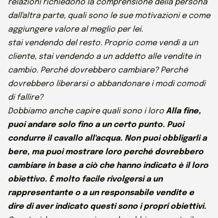
relazioni richiedono la comprensione della persona
dall'altra parte, quali sono le sue motivazioni e come
aggiungere valore al meglio per lei.
stai vendendo del resto. Proprio come vendi a un
cliente, stai vendendo a un addetto alle vendite in
cambio. Perché dovrebbero cambiare? Perché
dovrebbero liberarsi o abbandonare i modi comodi
di fallire?
Dobbiamo anche capire quali sono i loro
Alla fine,
puoi andare solo fino a un certo punto. Puoi
condurre il cavallo all'acqua. Non puoi obbligarli a
bere, ma puoi mostrare loro perché dovrebbero
cambiare in base a ciò che hanno indicato è il loro
obiettivo. È molto facile rivolgersi a un
rappresentante o a un responsabile vendite e
dire di aver indicato questi sono i propri obiettivi.