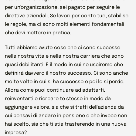
per un'organizzazione, sei pagato per seguire le
direttive aziendali. Se lavori per conto tuo, stabilisci
le regole, ma ci sono molti elementi fondamentali
che devi mettere in pratica.
Tutti abbiamo avuto cose che ci sono successe
nella nostra vita e nella nostra carriera che sono
quasi debilitanti. È il modo in cui ne usciremo che
definirà davvero il nostro successo. Ci sono anche
molte volte in cui si ha successo e poi lo si perde.
Allora come puoi continuare ad adattarti,
reinventarti e ricreare te stesso in modo da
aggiungere valore, sia che si tratti dell'azienda da
cui pensavi di andare in pensione e che invece non
hai scelto, sia che ti stia trasferendo in una nuova
impresa?