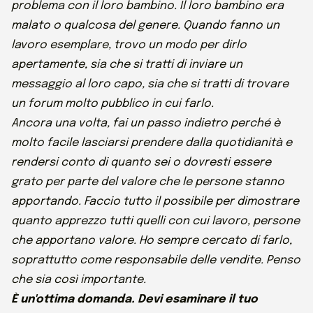
problema con il loro bambino. Il loro bambino era
malato o qualcosa del genere. Quando fanno un
lavoro esemplare, trovo un modo per dirlo
apertamente, sia che si tratti di inviare un
messaggio al loro capo, sia che si tratti di trovare
un forum molto pubblico in cui farlo.
Ancora una volta, fai un passo indietro perché è
molto facile lasciarsi prendere dalla quotidianità e
rendersi conto di quanto sei o dovresti essere
grato per parte del valore che le persone stanno
apportando. Faccio tutto il possibile per dimostrare
quanto apprezzo tutti quelli con cui lavoro, persone
che apportano valore. Ho sempre cercato di farlo,
soprattutto come responsabile delle vendite. Penso
che sia così importante.
È un'ottima domanda. Devi esaminare il tuo