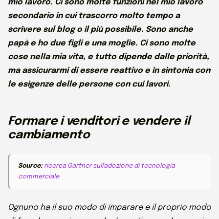
mio lavoro. Ci sono molte funzioni nel mio lavoro
secondario in cui trascorro molto tempo a
scrivere sul blog o il più possibile. Sono anche
papà e ho due figli e una moglie. Ci sono molte
cose nella mia vita, e tutto dipende dalle priorità,
ma assicurarmi di essere reattivo e in sintonia con
le esigenze delle persone con cui lavori.
Formare i venditori e vendere il
cambiamento
Source:
ricerca Gartner sull'adozione di tecnologia
commerciale
Ognuno ha il suo modo di imparare e il proprio modo