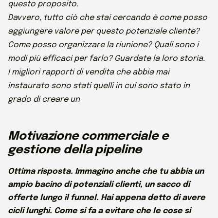
questo proposito.
Davvero, tutto ciò che stai cercando è come posso
aggiungere valore per questo potenziale cliente?
Come posso organizzare la riunione? Quali sono i
modi più efficaci per farlo? Guardate la loro storia.
I migliori rapporti di vendita che abbia mai
instaurato sono stati quelli in cui sono stato in
grado di creare un
Motivazione commerciale e
gestione della pipeline
Ottima risposta. Immagino anche che tu abbia un
ampio bacino di potenziali clienti, un sacco di
offerte lungo il funnel. Hai appena detto di avere
cicli lunghi. Come si fa a evitare che le cose si