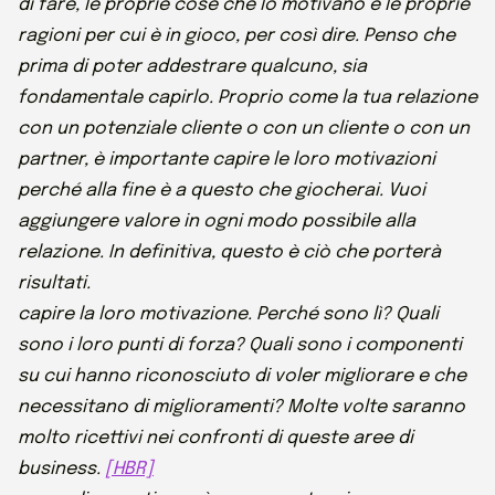
di fare, le proprie cose che lo motivano e le proprie
ragioni per cui è in gioco, per così dire. Penso che
prima di poter addestrare qualcuno, sia
fondamentale capirlo. Proprio come la tua relazione
con un potenziale cliente o con un cliente o con un
partner, è importante capire le loro motivazioni
perché alla fine è a questo che giocherai. Vuoi
aggiungere valore in ogni modo possibile alla
relazione. In definitiva, questo è ciò che porterà
risultati.
capire la loro motivazione. Perché sono lì? Quali
sono i loro punti di forza? Quali sono i componenti
su cui hanno riconosciuto di voler migliorare e che
necessitano di miglioramenti? Molte volte saranno
molto ricettivi nei confronti di queste aree di
business.
[HBR]