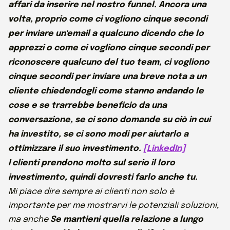
affari da inserire nel nostro funnel. Ancora una
volta, proprio come ci vogliono cinque secondi
per inviare un'email a qualcuno dicendo che lo
apprezzi o come ci vogliono cinque secondi per
riconoscere qualcuno del tuo team, ci vogliono
cinque secondi per inviare una breve nota a un
cliente chiedendogli come stanno andando le
cose e se trarrebbe beneficio da una
conversazione, se ci sono domande su ciò in cui
ha investito, se ci sono modi per aiutarlo a
ottimizzare il suo investimento.
[LinkedIn]
I clienti prendono molto sul serio il loro
investimento, quindi dovresti farlo anche tu.
Mi piace dire sempre ai clienti non solo è
importante per me mostrarvi le potenziali soluzioni,
ma anche
Se mantieni quella relazione a lungo