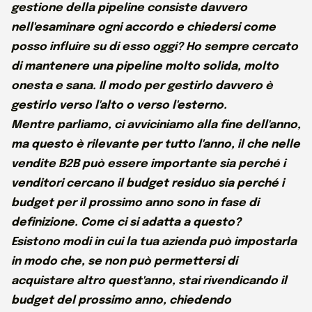
gestione della pipeline consiste davvero
nell'esaminare ogni accordo e chiedersi come
posso influire su di esso oggi? Ho sempre cercato
di mantenere una pipeline molto solida, molto
onesta e sana. Il modo per gestirlo davvero è
gestirlo verso l'alto o verso l'esterno.
Mentre parliamo, ci avviciniamo alla fine dell'anno,
ma questo è rilevante per tutto l'anno, il che nelle
vendite B2B può essere importante sia perché i
venditori cercano il budget residuo sia perché i
budget per il prossimo anno sono in fase di
definizione. Come ci si adatta a questo?
Esistono modi in cui la tua azienda può impostarla
in modo che, se non può permettersi di
acquistare altro quest'anno, stai rivendicando il
budget del prossimo anno, chiedendo