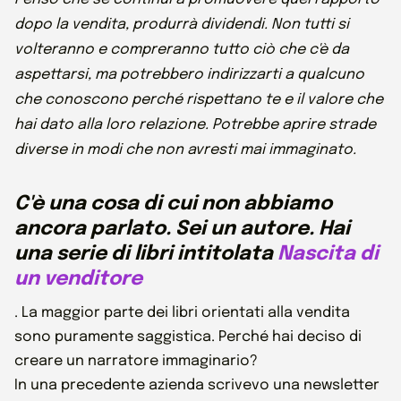
dopo la vendita, produrrà dividendi. Non tutti si
volteranno e compreranno tutto ciò che c'è da
aspettarsi, ma potrebbero indirizzarti a qualcuno
che conoscono perché rispettano te e il valore che
hai dato alla loro relazione. Potrebbe aprire strade
diverse in modi che non avresti mai immaginato.
C'è una cosa di cui non abbiamo
ancora parlato. Sei un autore. Hai
una serie di libri intitolata
Nascita di
un venditore
. La maggior parte dei libri orientati alla vendita
sono puramente saggistica. Perché hai deciso di
creare un narratore immaginario?
In una precedente azienda scrivevo una newsletter