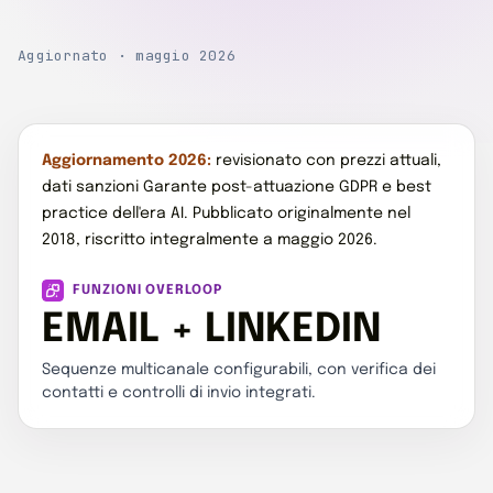
Aggiornato · maggio 2026
Aggiornamento 2026:
revisionato con prezzi attuali,
dati sanzioni Garante post-attuazione GDPR e best
practice dell'era AI. Pubblicato originalmente nel
2018, riscritto integralmente a maggio 2026.
FUNZIONI OVERLOOP
EMAIL + LINKEDIN
Sequenze multicanale configurabili, con verifica dei
contatti e controlli di invio integrati.