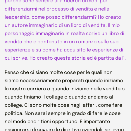
perché sono sempre alla ricerca di modi per
differenziarmi nel processo di vendita e nella
leadership, come posso differenziarmi? Ho creato
un autore immaginario di un libro di vendita. Il mio
personaggio immaginario in realtà scrive un libro di
vendita che è contenuto in un romanzo sulle sue
esperienze e su come ha acquisito le esperienze di
cui scrive. Ho creato questa storia ed è partita da lì.
Penso che ci siano molte cose per le quali non
siamo necessariamente preparati quando iniziamo
la nostra carriera o quando iniziamo nelle vendite o
quando finiamo il college o quando andiamo al
college. Ci sono molte cose negli affari, come fare
politica. Non sarai sempre in grado di fare le cose
nel modo che ritieni opportuno. È importante
assicurarsi di seguire le direttive aziendali: se lavori