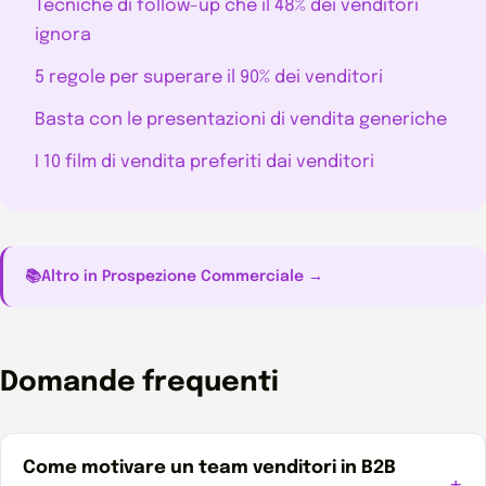
Tecniche di follow-up che il 48% dei venditori
ignora
5 regole per superare il 90% dei venditori
Basta con le presentazioni di vendita generiche
I 10 film di vendita preferiti dai venditori
📚
Altro in Prospezione Commerciale →
Domande frequenti
Come motivare un team venditori in B2B