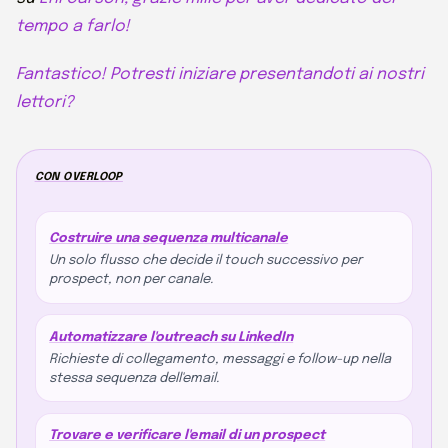
tempo a farlo!
Fantastico! Potresti iniziare presentandoti ai nostri
lettori?
CON OVERLOOP
Costruire una sequenza multicanale
Un solo flusso che decide il touch successivo per
prospect, non per canale.
Automatizzare l'outreach su LinkedIn
Richieste di collegamento, messaggi e follow-up nella
stessa sequenza dell'email.
Trovare e verificare l'email di un prospect