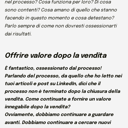
nel processo? Cosa funziona per loro? Di cosa
sono contenti? Cosa amano di quello che stanno
facendo in questo momento e cosa detestano?
Parlo sempre di come non dovresti ossessionarti
dai risultati.
Offrire valore dopo la vendita
È fantastico, ossessionato dal processo!
Parlando del processo, da quello che ho letto nei
tuoi articoli e post su LinkedIn, dici che il
processo non è terminato dopo la chiusura della
vendita. Come continuate a fornire un valore
innegabile dopo la vendita?
Ovviamente, dobbiamo continuare a guardare
avanti. Dobbiamo continuare a cercare nuovi