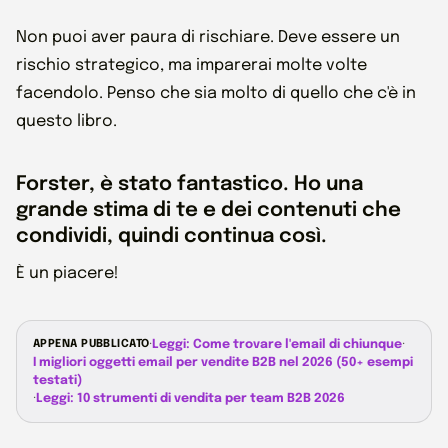
Non puoi aver paura di rischiare. Deve essere un
rischio strategico, ma imparerai molte volte
facendolo. Penso che sia molto di quello che c'è in
questo libro.
Forster, è stato fantastico. Ho una
grande stima di te e dei contenuti che
condividi, quindi continua così.
È un piacere!
APPENA PUBBLICATO
·
Leggi: Come trovare l'email di chiunque
·
I migliori oggetti email per vendite B2B nel 2026 (50+ esempi
testati)
·
Leggi: 10 strumenti di vendita per team B2B 2026