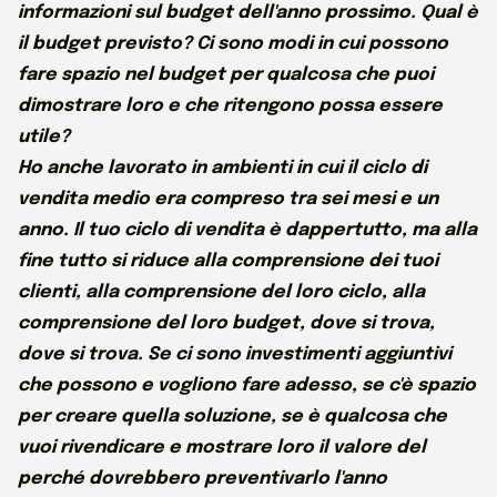
informazioni sul budget dell'anno prossimo. Qual è
il budget previsto? Ci sono modi in cui possono
fare spazio nel budget per qualcosa che puoi
dimostrare loro e che ritengono possa essere
utile?
Ho anche lavorato in ambienti in cui il ciclo di
vendita medio era compreso tra sei mesi e un
anno. Il tuo ciclo di vendita è dappertutto, ma alla
fine tutto si riduce alla comprensione dei tuoi
clienti, alla comprensione del loro ciclo, alla
comprensione del loro budget, dove si trova,
dove si trova. Se ci sono investimenti aggiuntivi
che possono e vogliono fare adesso, se c'è spazio
per creare quella soluzione, se è qualcosa che
vuoi rivendicare e mostrare loro il valore del
perché dovrebbero preventivarlo l'anno