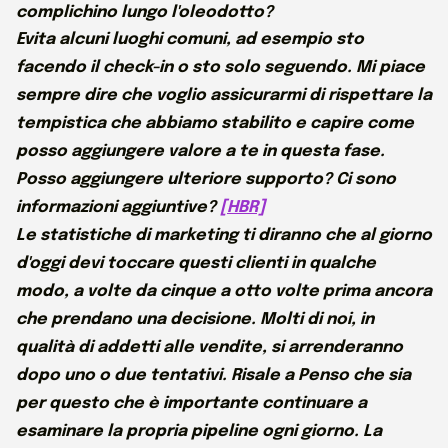
complichino lungo l'oleodotto?
Evita alcuni luoghi comuni, ad esempio sto
facendo il check-in o sto solo seguendo. Mi piace
sempre dire che voglio assicurarmi di rispettare la
tempistica che abbiamo stabilito e capire come
posso aggiungere valore a te in questa fase.
Posso aggiungere ulteriore supporto? Ci sono
informazioni aggiuntive?
[HBR]
Le statistiche di marketing ti diranno che al giorno
d'oggi devi toccare questi clienti in qualche
modo, a volte da cinque a otto volte prima ancora
che prendano una decisione. Molti di noi, in
qualità di addetti alle vendite, si arrenderanno
dopo uno o due tentativi. Risale a
Penso che sia
per questo che è importante continuare a
esaminare la propria pipeline ogni giorno. La