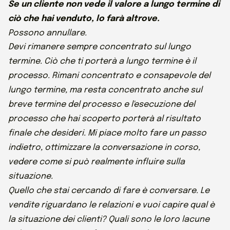
Se un cliente non vede il valore a lungo termine di
ciò che hai venduto, lo farà altrove.
Possono annullare.
Devi rimanere sempre concentrato sul lungo
termine. Ciò che ti porterà a lungo termine è il
processo. Rimani concentrato e consapevole del
lungo termine, ma resta concentrato anche sul
breve termine del processo e l'esecuzione del
processo che hai scoperto porterà al risultato
finale che desideri. Mi piace molto fare un passo
indietro, ottimizzare la conversazione in corso,
vedere come si può realmente influire sulla
situazione.
Quello che stai cercando di fare è conversare. Le
vendite riguardano le relazioni e vuoi capire qual è
la situazione dei clienti? Quali sono le loro lacune