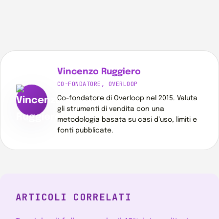
Vincenzo Ruggiero
CO-FONDATORE, OVERLOOP
Co-fondatore di Overloop nel 2015. Valuta
gli strumenti di vendita con una
metodologia basata su casi d’uso, limiti e
fonti pubblicate.
ARTICOLI CORRELATI