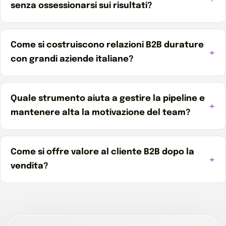
senza ossessionarsi sui risultati?
Come si costruiscono relazioni B2B durature
con grandi aziende italiane?
Quale strumento aiuta a gestire la pipeline e
mantenere alta la motivazione del team?
Come si offre valore al cliente B2B dopo la
vendita?