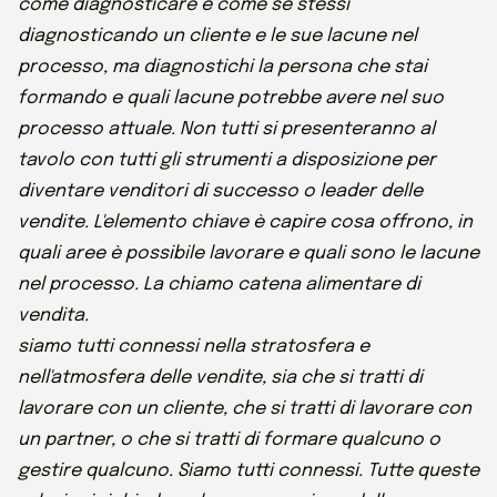
come diagnosticare è come se stessi
diagnosticando un cliente e le sue lacune nel
processo, ma diagnostichi la persona che stai
formando e quali lacune potrebbe avere nel suo
processo attuale. Non tutti si presenteranno al
tavolo con tutti gli strumenti a disposizione per
diventare venditori di successo o leader delle
vendite. L'elemento chiave è capire cosa offrono, in
quali aree è possibile lavorare e quali sono le lacune
nel processo. La chiamo catena alimentare di
vendita.
siamo tutti connessi nella stratosfera e
nell'atmosfera delle vendite, sia che si tratti di
lavorare con un cliente, che si tratti di lavorare con
un partner, o che si tratti di formare qualcuno o
gestire qualcuno. Siamo tutti connessi. Tutte queste