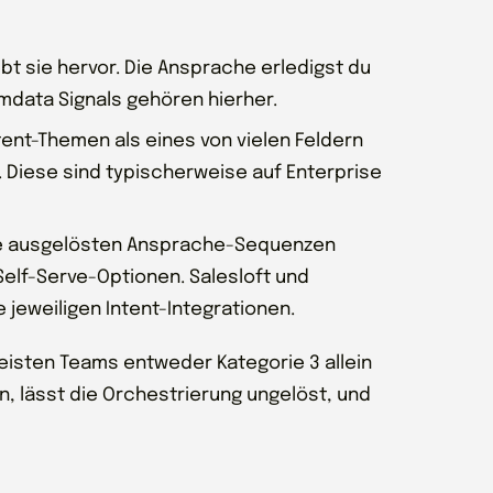
bt sie hervor. Die Ansprache erledigst du
data Signals gehören hierher.
ent-Themen als eines von vielen Feldern
Diese sind typischerweise auf Enterprise
ie ausgelösten Ansprache-Sequenzen
Self-Serve-Optionen. Salesloft und
jeweiligen Intent-Integrationen.
eisten Teams entweder Kategorie 3 allein
en, lässt die Orchestrierung ungelöst, und