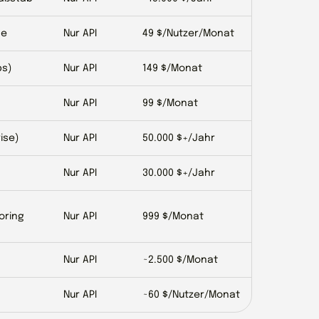
he
Nur API
49 $/Nutzer/Monat
ps)
Nur API
149 $/Monat
Nur API
99 $/Monat
ise)
Nur API
50.000 $+/Jahr
Nur API
30.000 $+/Jahr
oring
Nur API
999 $/Monat
Nur API
~2.500 $/Monat
Nur API
~60 $/Nutzer/Monat