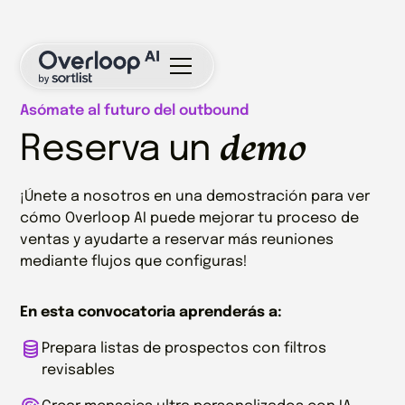
Asómate al futuro del outbound
demo
Reserva un
¡Únete a nosotros en una demostración para ver
cómo Overloop AI puede mejorar tu proceso de
ventas y ayudarte a reservar más reuniones
mediante flujos que configuras!
En esta convocatoria aprenderás a:
Prepara listas de prospectos con filtros
revisables