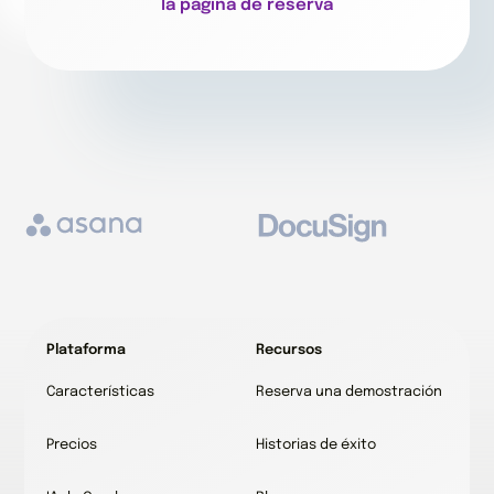
la página de reserva
Plataforma
Recursos
Características
Reserva una demostración
Precios
Historias de éxito