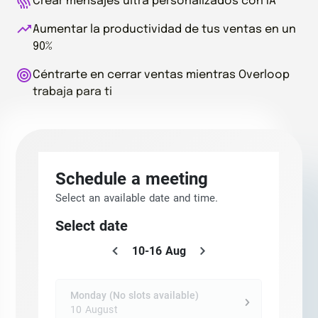
Crear mensajes ultra personalizados con IA
Aumentar la productividad de tus ventas en un
90%
Céntrarte en cerrar ventas mientras Overloop
trabaja para ti