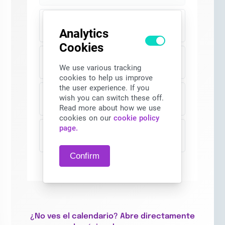
¿No ves el calendario? Abre directamente