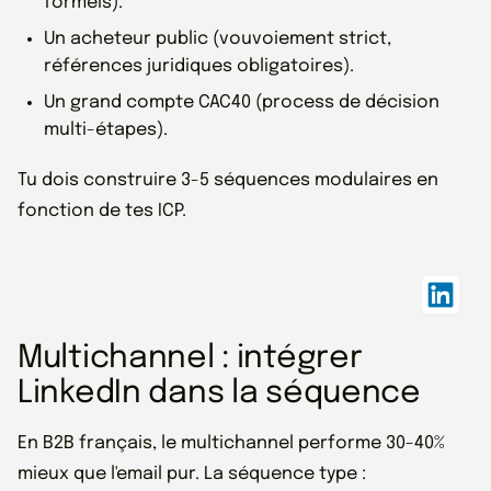
formels).
Un acheteur public (vouvoiement strict,
références juridiques obligatoires).
Un grand compte CAC40 (process de décision
multi-étapes).
Tu dois construire 3-5 séquences modulaires en
fonction de tes ICP.
Multichannel : intégrer
LinkedIn dans la séquence
En B2B français, le multichannel performe 30-40%
mieux que l'email pur. La séquence type :