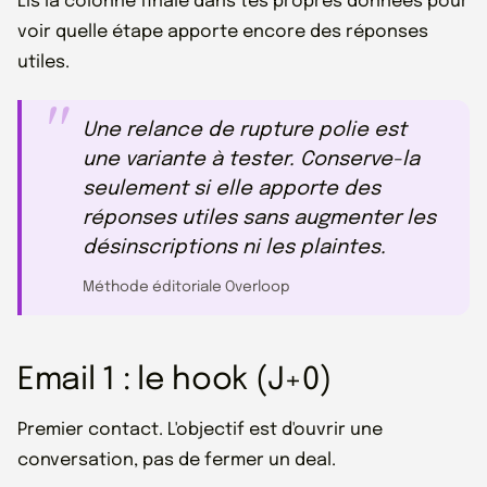
Lis la colonne finale dans tes propres données pour
voir quelle étape apporte encore des réponses
utiles.
Une relance de rupture polie est
une variante à tester. Conserve-la
seulement si elle apporte des
réponses utiles sans augmenter les
désinscriptions ni les plaintes.
Méthode éditoriale Overloop
Email 1 : le hook (J+0)
Premier contact. L'objectif est d'ouvrir une
conversation, pas de fermer un deal.