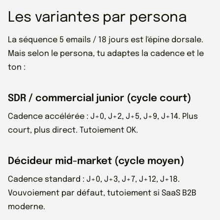
Les variantes par persona
La séquence 5 emails / 18 jours est l'épine dorsale.
Mais selon le persona, tu adaptes la cadence et le
ton :
SDR / commercial junior (cycle court)
Cadence accélérée : J+0, J+2, J+5, J+9, J+14. Plus
court, plus direct. Tutoiement OK.
Décideur mid-market (cycle moyen)
Cadence standard : J+0, J+3, J+7, J+12, J+18.
Vouvoiement par défaut, tutoiement si SaaS B2B
moderne.