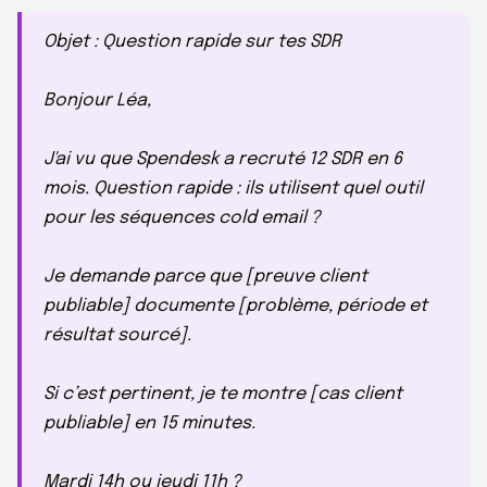
Objet : Question rapide sur tes SDR
Bonjour Léa,
J'ai vu que Spendesk a recruté 12 SDR en 6
mois. Question rapide : ils utilisent quel outil
pour les séquences cold email ?
Je demande parce que [preuve client
publiable] documente [problème, période et
résultat sourcé].
Si c’est pertinent, je te montre [cas client
publiable] en 15 minutes.
Mardi 14h ou jeudi 11h ?