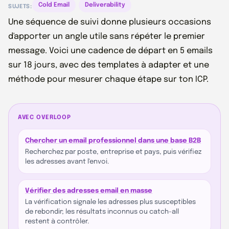
Cold Email
Deliverability
SUJETS:
Une séquence de suivi donne plusieurs occasions
d'apporter un angle utile sans répéter le premier
message. Voici une cadence de départ en 5 emails
sur 18 jours, avec des templates à adapter et une
méthode pour mesurer chaque étape sur ton ICP.
AVEC OVERLOOP
Chercher un email professionnel dans une base B2B
Recherchez par poste, entreprise et pays, puis vérifiez
les adresses avant l'envoi.
Vérifier des adresses email en masse
La vérification signale les adresses plus susceptibles
de rebondir; les résultats inconnus ou catch-all
restent à contrôler.