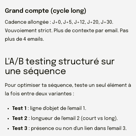
Grand compte (cycle long)
Cadence allongée : J+0, J+5, J+12, J+20, J+30.
Vouvoiement strict. Plus de contexte par email. Pas
plus de 4 emails.
L'A/B testing structuré sur
une séquence
Pour optimiser ta séquence, teste un seul élément à
la fois entre deux variantes :
Test 1
: ligne d'objet de l'email 1.
Test 2
: longueur de l'email 2 (court vs long).
Test 3
: présence ou non d'un lien dans l'email 3.