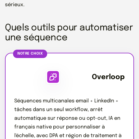
sérieux.
Quels outils pour automatiser
une séquence
NOTRE CHOIX
Overloop
Séquences multicanales email + LinkedIn +
tâches dans un seul workflow, arrêt
automatique sur réponse ou opt-out, IA en
français native pour personnaliser à
l'échelle, avec DPA et région de traitement à