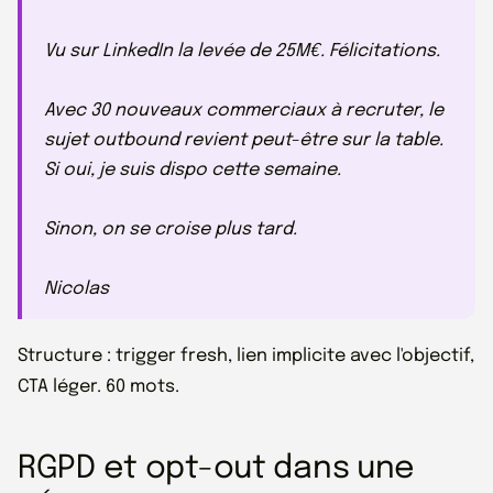
Vu sur LinkedIn la levée de 25M€. Félicitations.
Avec 30 nouveaux commerciaux à recruter, le
sujet outbound revient peut-être sur la table.
Si oui, je suis dispo cette semaine.
Sinon, on se croise plus tard.
Nicolas
Structure : trigger fresh, lien implicite avec l'objectif,
CTA léger. 60 mots.
RGPD et opt-out dans une