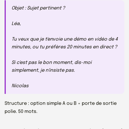
Objet : Sujet pertinent ?
Léa,
Tu veux que je t'envoie une démo en vidéo de 4
minutes, ou tu préfères 20 minutes en direct ?
Si c'est pas le bon moment, dis-moi
simplement, je n'insiste pas.
Nicolas
Structure : option simple A ou B + porte de sortie
polie. 50 mots.