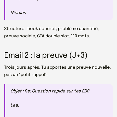
Nicolas
Structure : hook concret, problème quantifié,
preuve sociale, CTA double slot. 110 mots.
Email 2 : la preuve (J+3)
Trois jours après. Tu apportes une preuve nouvelle,
pas un "petit rappel".
Objet : Re: Question rapide sur tes SDR
Léa,