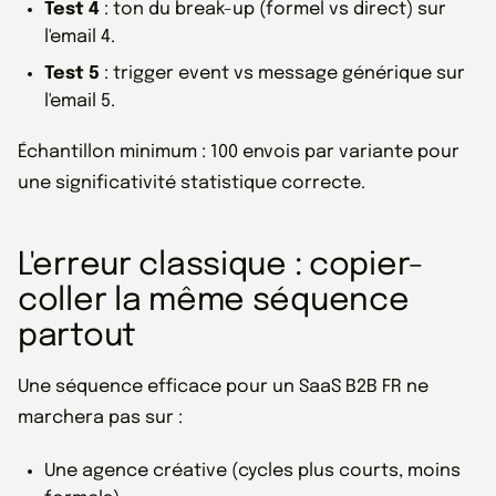
Test 4
: ton du break-up (formel vs direct) sur
l'email 4.
Test 5
: trigger event vs message générique sur
l'email 5.
Échantillon minimum : 100 envois par variante pour
une significativité statistique correcte.
L'erreur classique : copier-
coller la même séquence
partout
Une séquence efficace pour un SaaS B2B FR ne
marchera pas sur :
Une agence créative (cycles plus courts, moins