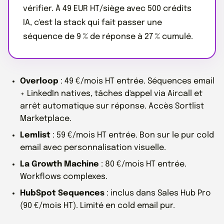
vérifier. À 49 EUR HT/siège avec 500 crédits
IA, c'est la stack qui fait passer une
séquence de 9 % de réponse à 27 % cumulé.
Overloop
: 49 €/mois HT entrée. Séquences email
+ LinkedIn natives, tâches d'appel via Aircall et
arrêt automatique sur réponse. Accès Sortlist
Marketplace.
Lemlist
: 59 €/mois HT entrée. Bon sur le pur cold
email avec personnalisation visuelle.
La Growth Machine
: 80 €/mois HT entrée.
Workflows complexes.
HubSpot Sequences
: inclus dans Sales Hub Pro
(90 €/mois HT). Limité en cold email pur.