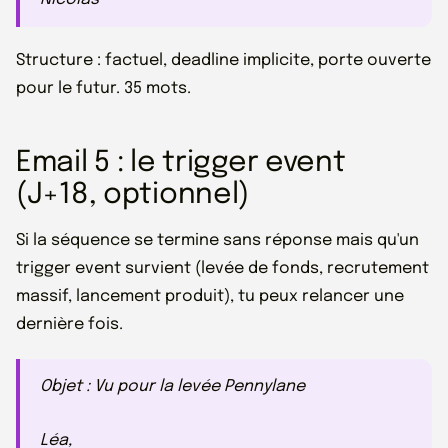
Structure : factuel, deadline implicite, porte ouverte
pour le futur. 35 mots.
Email 5 : le trigger event
(J+18, optionnel)
Si la séquence se termine sans réponse mais qu'un
trigger event survient (levée de fonds, recrutement
massif, lancement produit), tu peux relancer une
dernière fois.
Objet : Vu pour la levée Pennylane
Léa,