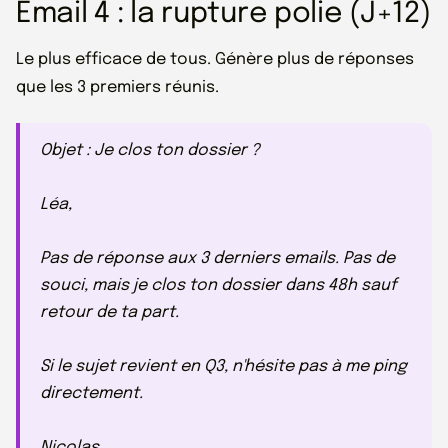
Email 4 : la rupture polie (J+12)
Le plus efficace de tous. Génère plus de réponses
que les 3 premiers réunis.
Objet : Je clos ton dossier ?
Léa,
Pas de réponse aux 3 derniers emails. Pas de
souci, mais je clos ton dossier dans 48h sauf
retour de ta part.
Si le sujet revient en Q3, n'hésite pas à me ping
directement.
Nicolas