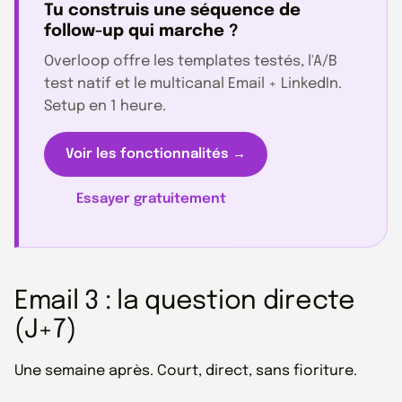
Tu construis une séquence de
follow-up qui marche ?
Overloop offre les templates testés, l'A/B
test natif et le multicanal Email + LinkedIn.
Setup en 1 heure.
Voir les fonctionnalités →
Essayer gratuitement
Email 3 : la question directe
(J+7)
Une semaine après. Court, direct, sans fioriture.