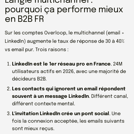
L'angle multichannel :
pourquoi ça performe mieux
en B2B FR
Sur les comptes Overloop, le multichannel (email +
LinkedIn) augmente le taux de réponse de 30 à 40%
vs email pur. Trois raisons :
LinkedIn est le 1er réseau pro en France
. 24M
utilisateurs actifs en 2026, avec une majorité de
décideurs B2B.
Les contacts qui ignorent un email répondent
souvent à un message LinkedIn
. Différent canal,
différent contexte mental.
L'invitation LinkedIn crée un pont social
. Une
fois la connexion acceptée, les emails suivants
sont mieux reçus.