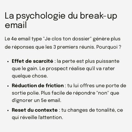
La psychologie du break-up
email
Le 4e email type "Je clos ton dossier" génère plus
de réponses que les 3 premiers réunis. Pourquoi ?
Effet de scarcité
: la perte est plus puissante
que le gain. Le prospect réalise qu'il va rater
quelque chose.
Réduction de friction
: tu lui offres une porte de
sortie polie. Plus facile de répondre "non" que
d'ignorer un 5e email.
Reset du contexte
: tu changes de tonalité, ce
qui réveille l'attention.