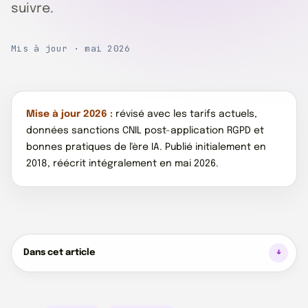
suivre.
Mis à jour · mai 2026
Mise à jour 2026 :
révisé avec les tarifs actuels,
données sanctions CNIL post-application RGPD et
bonnes pratiques de l'ère IA. Publié initialement en
2018, réécrit intégralement en mai 2026.
Dans cet article