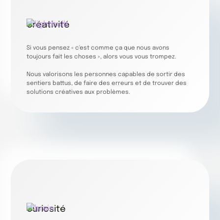
Créativité
Si vous pensez « c'est comme ça que nous avons
toujours fait les choses », alors vous vous trompez.
Nous valorisons les personnes capables de sortir des
sentiers battus, de faire des erreurs et de trouver des
solutions créatives aux problèmes.
Curiosité