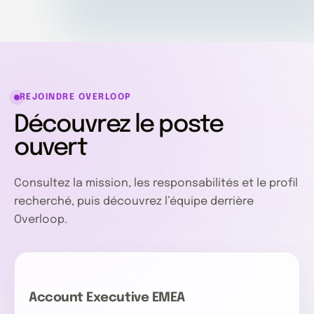
REJOINDRE OVERLOOP
Découvrez le poste
ouvert
Consultez la mission, les responsabilités et le profil
recherché, puis découvrez l’équipe derrière
Overloop.
Account Executive EMEA