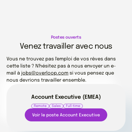
Postes ouverts
Venez travailler avec nous
Vous ne trouvez pas l'emploi de vos rêves dans
cette liste ? N'hésitez pas à nous envoyer un e-
mail à
jobs@overloop.com
si vous pensez que
nous devrions travailler ensemble.
Account Executive (EMEA)
Remote
Sales
Full-time
Voir le poste Account Executive