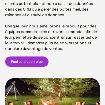
clients potentiels - et non à saisir des données
dans des CRM ou à gérer des boîtes mail, des
relances et du suivi de données.
Chaque jour, nous améliorons le produit pour des
équipes commerciales à travers le monde, afin de
leur permettre de se concentrer sur l’essentiel de
leur travail : démarrer plus de conversations et
conclure davantage de ventes.
Postes disponibles