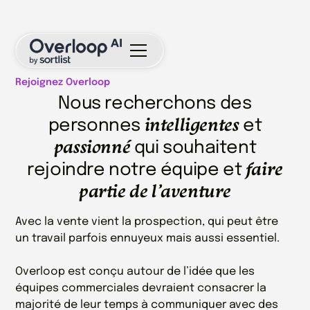
Rejoignez Overloop
Nous recherchons des
intelligentes
personnes
et
passionné
qui souhaitent
faire
rejoindre notre équipe et
partie de l’aventure
Avec la vente vient la prospection, qui peut être
un travail parfois ennuyeux mais aussi essentiel.
Overloop est conçu autour de l’idée que les
équipes commerciales devraient consacrer la
majorité de leur temps à communiquer avec des