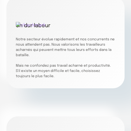
Un dur labeur
Notre secteur évolue rapidement et nos concurrents ne
nous attendent pas. Nous valorisons les travailleurs
acharnés qui peuvent mettre tous leurs efforts dans la
bataille.
Mais ne confondez pas travail acharné et productivité.
S'il existe un moyen difficile et facile, choisissez
toujours le plus facile.