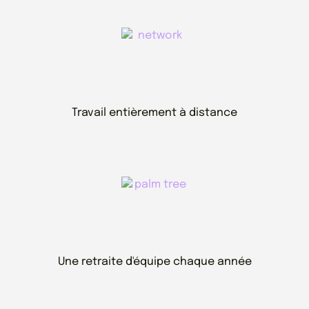
Travail entièrement à distance
Une retraite d'équipe chaque année