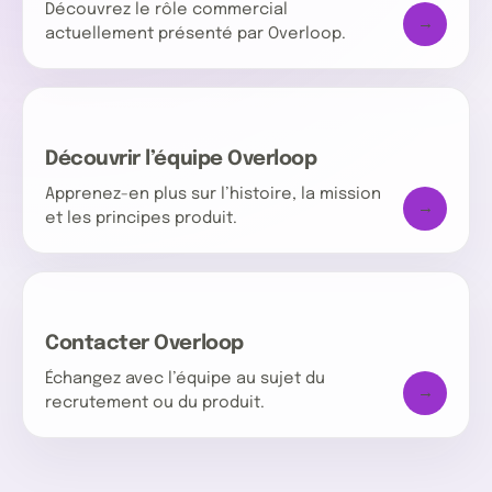
Découvrez le rôle commercial
→
actuellement présenté par Overloop.
Découvrir l’équipe Overloop
Apprenez-en plus sur l’histoire, la mission
→
et les principes produit.
Contacter Overloop
Échangez avec l’équipe au sujet du
→
recrutement ou du produit.