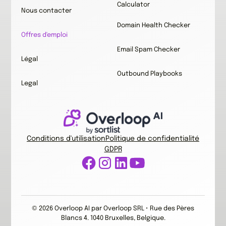
Calculator
Nous contacter
Domain Health Checker
Offres d'emploi
Email Spam Checker
Légal
Outbound Playbooks
Legal
Conditions d'utilisation
Politique de confidentialité
GDPR
© 2026 Overloop AI par Overloop SRL • Rue des Pères
Blancs 4. 1040 Bruxelles, Belgique.