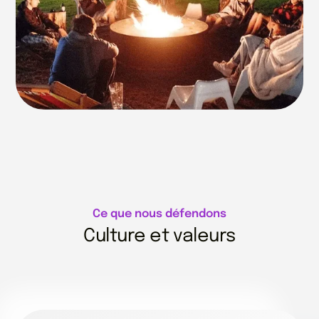
Ce que nous défendons
Culture et valeurs