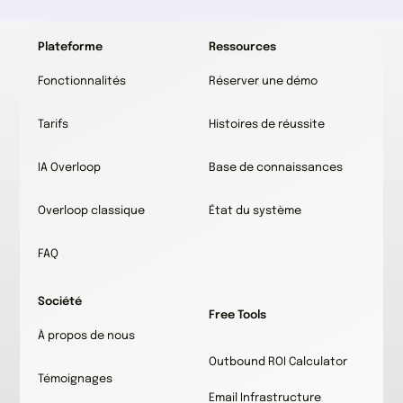
Plateforme
Ressources
Fonctionnalités
Réserver une démo
Tarifs
Histoires de réussite
IA Overloop
Base de connaissances
Overloop classique
État du système
FAQ
Société
Free Tools
À propos de nous
Outbound ROI Calculator
Témoignages
Email Infrastructure