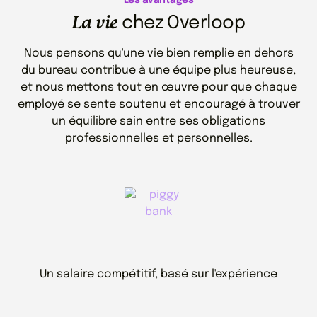
La vie
chez Overloop
Nous pensons qu'une vie bien remplie en dehors
du bureau contribue à une équipe plus heureuse,
et nous mettons tout en œuvre pour que chaque
employé se sente soutenu et encouragé à trouver
un équilibre sain entre ses obligations
professionnelles et personnelles.
Un salaire compétitif, basé sur l'expérience