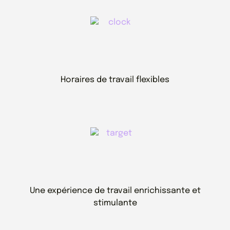
Horaires de travail flexibles
Une expérience de travail enrichissante et
stimulante