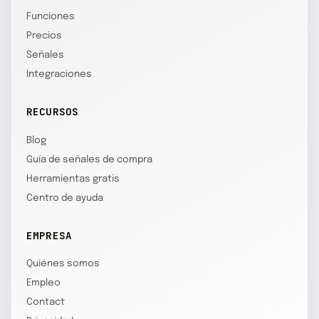
Funciones
Precios
Señales
Integraciones
RECURSOS
Blog
Guía de señales de compra
Herramientas gratis
Centro de ayuda
EMPRESA
Quiénes somos
Empleo
Contact