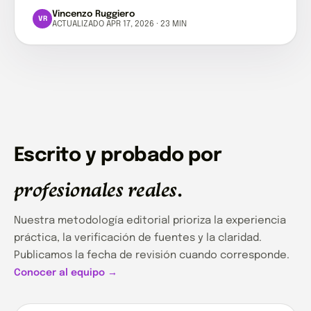
Vincenzo Ruggiero
VR
ACTUALIZADO APR 17, 2026 · 23 MIN
Escrito y probado por
profesionales reales
.
Nuestra metodología editorial prioriza la experiencia
práctica, la verificación de fuentes y la claridad.
Publicamos la fecha de revisión cuando corresponde.
Conocer al equipo →