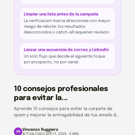
Limpiar una lista antes de la campaña
La verificación marca direcciones con mayor
riesgo de rebote; los resultados
desconocidos o catch-all requieren revisión.
Lanzar una secuencia de correo y LinkedIn
Un solo flujo que decide el siguiente toque
por prospecto, no por canal.
10 consejos profesionales
para evitar la...
Aprende 10 consejos para evitar la carpeta de
spam y mejorar la entregabilidad de tus emails de
ventas. Aumenta tus respuestas.
Vincenzo Ruggiero
VR
ACTUALIZADO APR 17, 2026 · 5 MIN