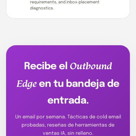
requirements, and inbox-placement
diagnostics.
Outbound
Recibe el
Edge
en tu bandeja de
entrada.
Un email por semana. Tácticas de cold email
probadas, reseñas de herramientas de
ventas IA, sin relleno.