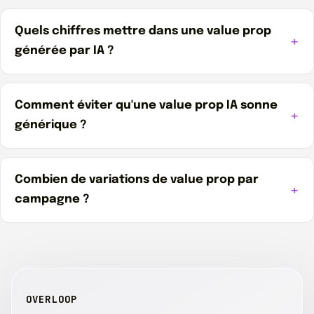
Quels chiffres mettre dans une value prop
générée par IA ?
Comment éviter qu'une value prop IA sonne
générique ?
Combien de variations de value prop par
campagne ?
OVERLOOP