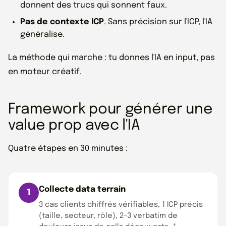
donnent des trucs qui sonnent faux.
Pas de contexte ICP
. Sans précision sur l'ICP, l'IA
généralise.
La méthode qui marche : tu donnes l'IA en input, pas
en moteur créatif.
Framework pour générer une
value prop avec l'IA
Quatre étapes en 30 minutes :
Collecte data terrain
3 cas clients chiffrés vérifiables, 1 ICP précis
(taille, secteur, rôle), 2-3 verbatim de