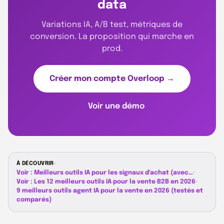
data
Variations IA, A/B test, métriques de
conversion. La proposition qui marche en
prod.
Créer mon compte Overloop →
Voir une démo
À DÉCOUVRIR
·
Voir : Meilleurs outils IA pour les signaux d'achat (avec…
·
Voir : Les 12 meilleurs outils IA pour la vente B2B en 2026
·
9 meilleurs outils agent IA pour la vente en 2026 (testés et
comparés)