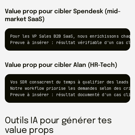
Value prop pour cibler Spendesk (mid-
market SaaS)
Pour les VP Sales B2B SaaS, nous enrichissons chaque
Preuve à insérer : résultat vérifiable d'un cas cli
Value prop pour cibler Alan (HR-Tech)
Vos SDR consacrent du temps à qualifier des leads no
Notre workflow priorise les demandes selon des critè
Preuve à insérer : résultat documenté d'un cas clie
Outils IA pour générer tes
value props