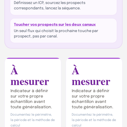
Définissez un ICP, sourcez les prospects
correspondants, lancez la séquence.
Toucher vos prospects sur les deux canaux
Un seul flux qui choisit la prochaine touche par
prospect, pas par canal.
À
À
mesurer
mesurer
Indicateur à définir
Indicateur à définir
sur votre propre
sur votre propre
échantillon avant
échantillon avant
toute généralisation.
toute généralisation.
Documentez le périmètre,
Documentez le périmètre,
la période et la méthode de
la période et la méthode de
calcul
calcul