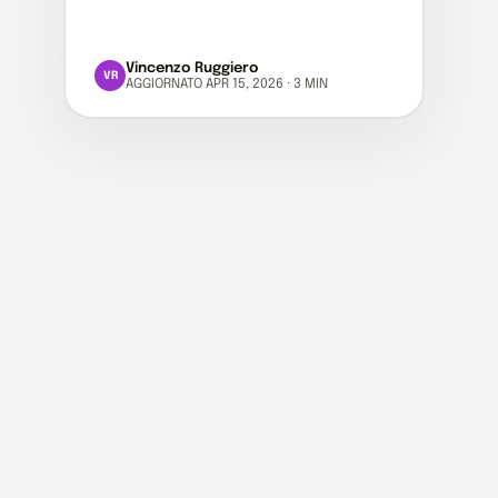
Vincenzo Ruggiero
VR
AGGIORNATO APR 15, 2026 · 3 MIN