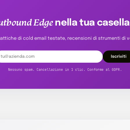
utbound Edge
nella tua casella
attiche di cold email testate, recensioni di strumenti di v
Iscriviti
Nessuno spam. Cancellazione in 1 clic. Conforme al GDPR.