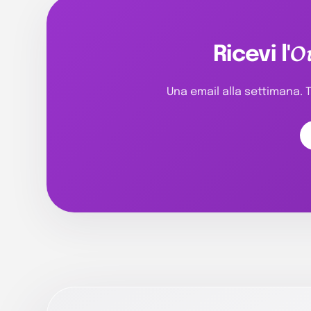
O
Ricevi l'
Una email alla settimana. T