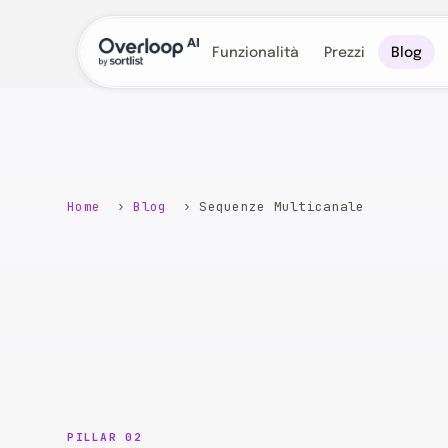
Funzionalità
Prezzi
Blog
Home
›
Blog
› Sequenze Multicanale
PILLAR 02